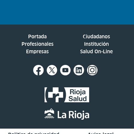
Portada
Ciudadanos
Profesionales
Institución
Empresas
Salud On-Line