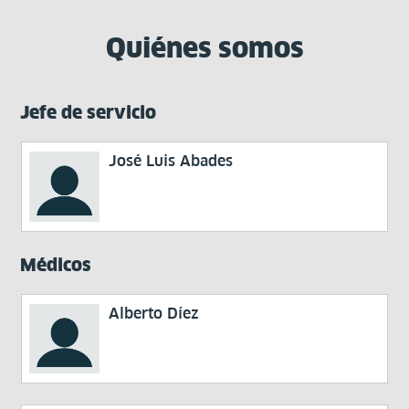
Quiénes somos
Jefe de servicio
José Luis Abades
Médicos
Alberto Díez