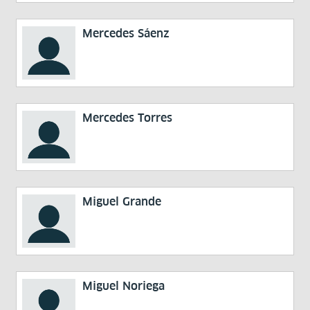
Mercedes Sáenz
Mercedes Torres
Miguel Grande
Miguel Noriega