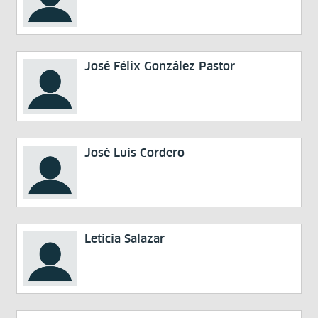
José Félix González Pastor
José Luis Cordero
Leticia Salazar