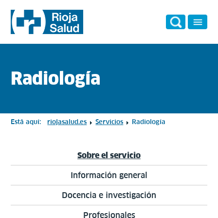
Radiología
Está aquí:
riojasalud.es
Servicios
Radiología
Sobre el servicio
Información general
Docencia e investigación
Profesionales