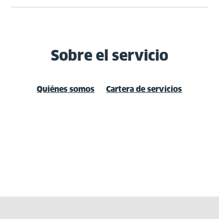
Sobre el servicio
Quiénes somos
Cartera de servicios