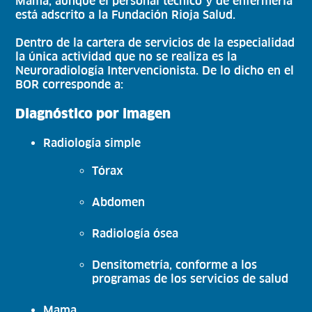
Mama, aunque el personal técnico y de enfermería
está adscrito a la Fundación Rioja Salud.
Dentro de la cartera de servicios de la especialidad
la única actividad que no se realiza es la
Neuroradiología Intervencionista. De lo dicho en el
BOR corresponde a:
Diagnóstico por imagen
Radiología simple
Tórax
Abdomen
Radiología ósea
Densitometría, conforme a los
programas de los servicios de salud
Mama