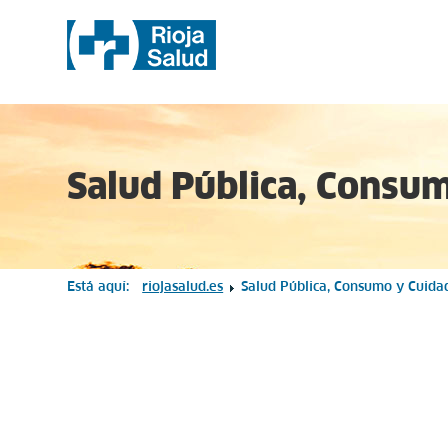
Salud Pública, Consu
Está aquí:
riojasalud.es
Salud Pública, Consumo y Cuida