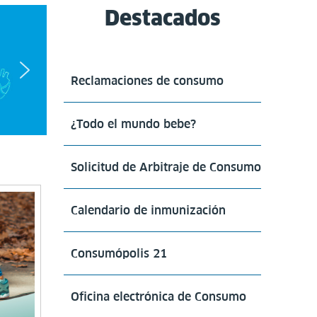
Destacados
Reclamaciones de consumo
¿Todo el mundo bebe?
Solicitud de Arbitraje de Consumo
Calendario de inmunización
Consumópolis 21
Oficina electrónica de Consumo