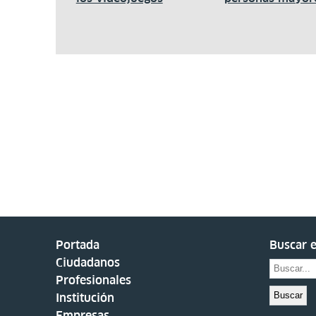
Portada
Buscar e
Ciudadanos
Profesionales
Buscar
Institución
Empresas