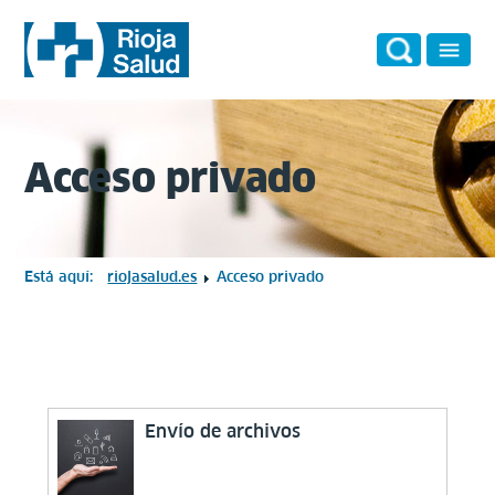
Acceso privado
Está aquí:
riojasalud.es
Acceso privado
Envío de archivos