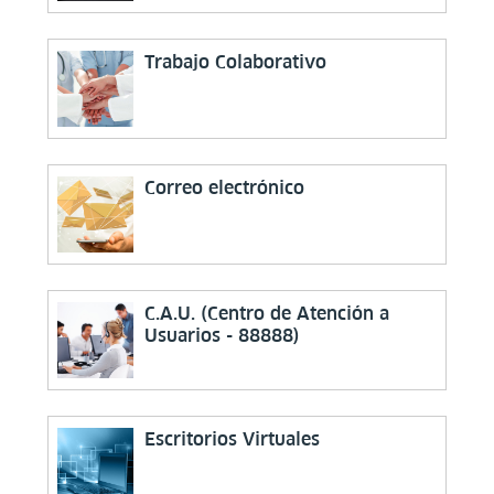
Trabajo Colaborativo
Correo electrónico
C.A.U. (Centro de Atención a
Usuarios - 88888)
Escritorios Virtuales