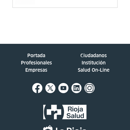
Portada
Ciudadanos
Profesionales
Institución
Empresas
Salud On-Line