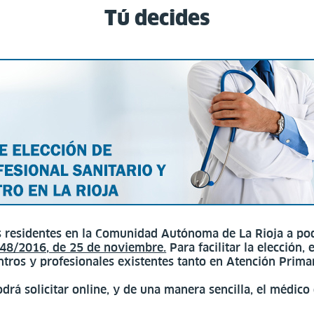
Tú decides
os residentes en la Comunidad Autónoma de La Rioja a po
 48/2016, de 25 de noviembre.
Para facilitar la elección,
entros y profesionales existentes tanto en Atención Prima
drá solicitar online, y de una manera sencilla, el médico 