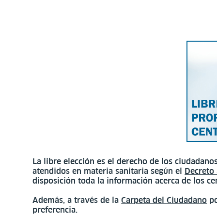
La libre elección es el derecho de los ciudadan
atendidos en materia sanitaria según el
Decreto
disposición toda la información acerca de los c
Además, a través de la
Carpeta del Ciudadano
po
preferencia.