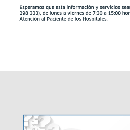
Esperamos que esta información y servicios sean 
298 333), de lunes a viernes de 7:30 a 15:00 ho
Atención al Paciente de los Hospitales.