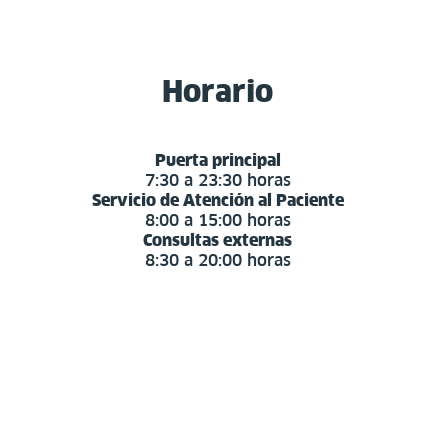
Horario
Puerta principal
7:30 a 23:30 horas
Servicio de Atención al Paciente
8:00 a 15:00 horas
Consultas externas
8:30 a 20:00 horas