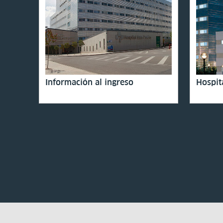
Información al ingreso
Hospit