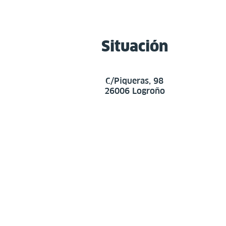
Situación
C/Piqueras, 98
26006 Logroño