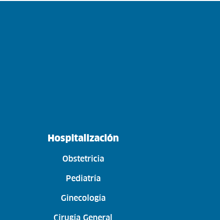
Hospitalización
Obstetricia
Pediatría
Ginecología
Cirugía General