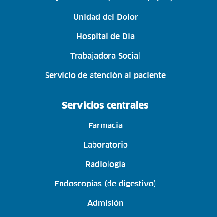
Unidad del Dolor
Hospital de Día
Trabajadora Social
Servicio de atención al paciente
Servicios centrales
Farmacia
Laboratorio
Radiología
Endoscopias (de digestivo)
Admisión