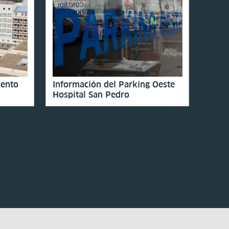
iento
Información del Parking Oeste
Hospital San Pedro