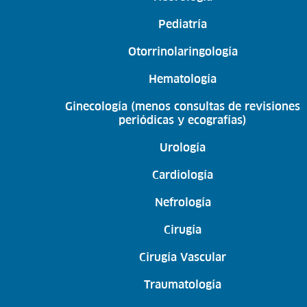
Pediatría
Otorrinolaringología
Hematología
Ginecología (menos consultas de revisiones
periódicas y ecografías)
Urología
Cardiología
Nefrología
Cirugía
Cirugía Vascular
Traumatología