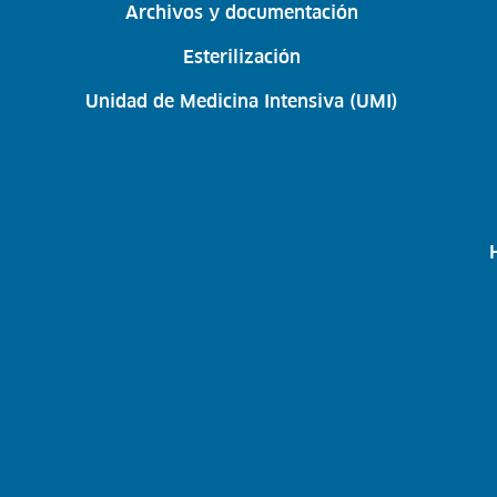
Archivos y documentación
Esterilización
Unidad de Medicina Intensiva (UMI)