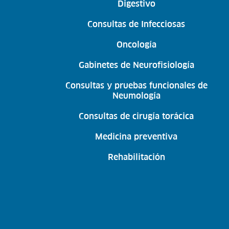
Digestivo
Consultas de Infecciosas
Oncología
Gabinetes de Neurofisiología
Consultas y pruebas funcionales de
Neumología
Consultas de cirugía torácica
Medicina preventiva
Rehabilitación