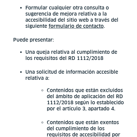
Formular cualquier otra consulta o
sugerencia de mejora relativa a la
accesibilidad del sitio web a través del
siguiente
formulario de contacto
.
Puede presentar:
Una queja relativa al cumplimiento de
los requisitos del RD 1112/2018
Una solicitud de información accesible
relativa a:
Contenidos que están excluidos
del ámbito de aplicación del RD
1112/2018 según lo establecido
por el artículo 3, apartado 4.
Contenidos que están exentos
del cumplimiento de los
requisitos de accesibilidad por