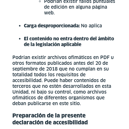
Podrían existir fallos puntuales
de edición en alguna página
web.
Carga desproporcionada:
No aplica
El contenido no entra dentro del ámbito
de la legislación aplicable
Podrían existir archivos ofimáticos en PDF u
otros formatos publicados antes del 20 de
septiembre de 2018 que no cumplan en su
totalidad todos los requisitos de
accesibilidad. Puede haber contenidos de
terceros que no estén desarrollados en esta
Unidad, ni bajo su control, como archivos
ofimáticos de diferentes organismos que
deban publicarse en este sitio.
Preparación de la presente
declaración de accesibilidad