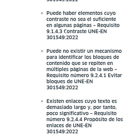
Puede haber elementos cuyo
contraste no sea el suficiente
en algunas páginas – Requisito
9.1.4.3 Contraste UNE-EN
301549:2022
Puede no existir un mecanismo
para identificar los bloques de
contenido que se repiten en
múltiples páginas de la web –
Requisito número 9.2.4.1 Evitar
bloques de UNE-EN
301549:2022
Existen enlaces cuyo texto es
demasiado largo y, por tanto,
poco significativo – Requisito
número 9.2.4.4 Propósito de los
enlaces de UNE-EN
301549:2022