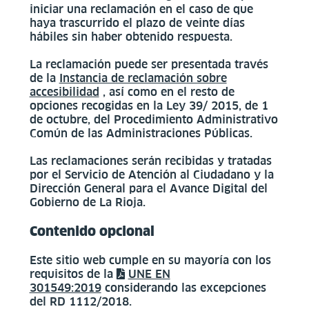
iniciar una reclamación en el caso de que
haya trascurrido el plazo de veinte días
hábiles sin haber obtenido respuesta.
La reclamación puede ser presentada través
de la
Instancia de reclamación sobre
accesibilidad
, así como en el resto de
opciones recogidas en la Ley 39/ 2015, de 1
de octubre, del Procedimiento Administrativo
Común de las Administraciones Públicas.
Las reclamaciones serán recibidas y tratadas
por el Servicio de Atención al Ciudadano y la
Dirección General para el Avance Digital del
Gobierno de La Rioja.
Contenido opcional
Este sitio web cumple en su mayoría con los
requisitos de la
UNE EN
301549:2019
considerando las excepciones
del RD 1112/2018.