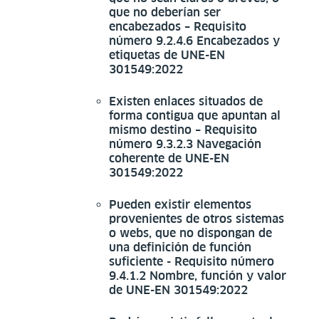
que no deberían ser
encabezados – Requisito
número 9.2.4.6 Encabezados y
etiquetas de UNE-EN
301549:2022
Existen enlaces situados de
forma contigua que apuntan al
mismo destino – Requisito
número 9.3.2.3 Navegación
coherente de UNE-EN
301549:2022
Pueden existir elementos
provenientes de otros sistemas
o webs, que no dispongan de
una definición de función
suficiente - Requisito número
9.4.1.2 Nombre, función y valor
de UNE-EN 301549:2022