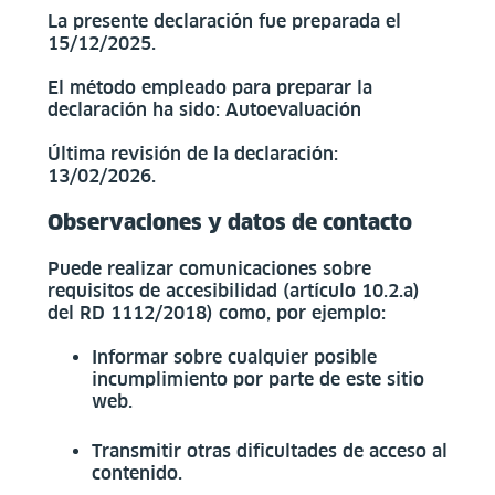
La presente declaración fue preparada el
15/12/2025.
El método empleado para preparar la
declaración ha sido: Autoevaluación
Última revisión de la declaración:
13/02/2026.
Observaciones y datos de contacto
Puede realizar comunicaciones sobre
requisitos de accesibilidad (artículo 10.2.a)
del RD 1112/2018) como, por ejemplo:
Informar sobre cualquier posible
incumplimiento por parte de este sitio
web.
Transmitir otras dificultades de acceso al
contenido.