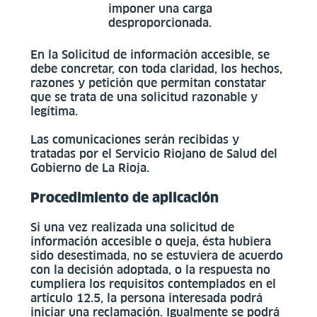
imponer una carga
desproporcionada.
En la Solicitud de información accesible, se
debe concretar, con toda claridad, los hechos,
razones y petición que permitan constatar
que se trata de una solicitud razonable y
legítima.
Las comunicaciones serán recibidas y
tratadas por el Servicio Riojano de Salud del
Gobierno de La Rioja.
Procedimiento de aplicación
Si una vez realizada una solicitud de
información accesible o queja, ésta hubiera
sido desestimada, no se estuviera de acuerdo
con la decisión adoptada, o la respuesta no
cumpliera los requisitos contemplados en el
artículo 12.5, la persona interesada podrá
iniciar una reclamación. Igualmente se podrá