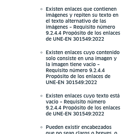
Existen enlaces que contienen
imágenes y repiten su texto en
el texto alternativo de las
imágenes – Requisito número
9.2.4.4 Propósito de los enlaces
de UNE-EN 301549:2022
Existen enlaces cuyo contenido
solo consiste en una imagen y
la imagen tiene vacío –
Requisito número 9.2.4.4
Propósito de los enlaces de
UNE-EN 301549:2022
Existen enlaces cuyo texto está
vacío – Requisito número
9.2.4.4 Propósito de los enlaces
de UNE-EN 301549:2022
Pueden existir encabezados
que no sean claros o breves, o