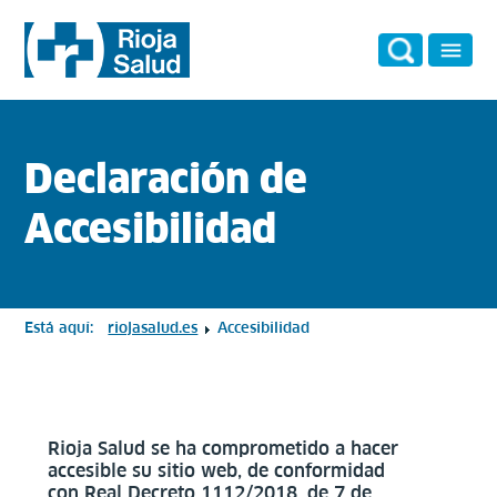
Declaración de
Accesibilidad
Está aquí:
riojasalud.es
Accesibilidad
Rioja Salud se ha comprometido a hacer
accesible su sitio web, de conformidad
con
Real Decreto 1112/2018, de 7 de