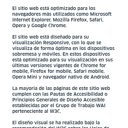
El sitio web está optimizado para los
navegadores más utilizados como Microsoft
Internet Explorer, Mozilla Firefox, Safari,
Opera y Google Chrome.
El sitio web está diseñado para su
visualización Responsive, con lo que se
visualiza de forma óptima en los dispositivos
sobremesa y móviles. En estos dispositivos
está optimizado para su visualización en sus
últimas versiones vigentes de Chrome for
mobile, Firefox for mobile, Safari mobile,
Opera Mini y navegador nativo de Android.
La mayoría de las páginas de este sitio web
cumplen con las Pautas de Accesibilidad o
Principios Generales de Diseño Accesible
establecidas por el Grupo de Trabajo WAI
perteneciente al W3C.
El diseño visual se ha realizado bajo la