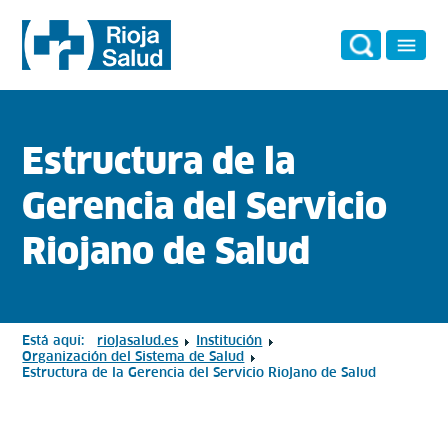
Estructura de la
Gerencia del Servicio
Riojano de Salud
Está aquí:
riojasalud.es
Institución
Organización del Sistema de Salud
Estructura de la Gerencia del Servicio Riojano de Salud