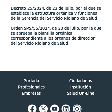
Decreto 25/2024, de 23 de julio, por el que se
establece la estructura orgánica y funciones
de la Gerencia del Servicio Riojano de Salud
Orden SPS/56/2024, de 30 de julio, por la que
se aprueba la plantilla orgánica
correspondiente a los órganos de dirección
del Servicio Riojano de Salud
Portada
Ciudadanos
Profesionales
Institución
Empresas
Salud On-Line