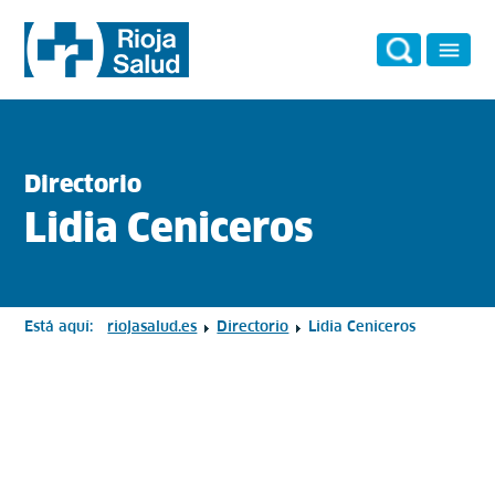
Directorio
Lidia Ceniceros
Está aquí:
riojasalud.es
Directorio
Lidia Ceniceros