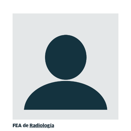
FEA de
Radiología