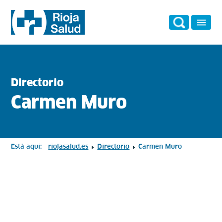
Directorio
Carmen Muro
Está aquí:
riojasalud.es
Directorio
Carmen Muro