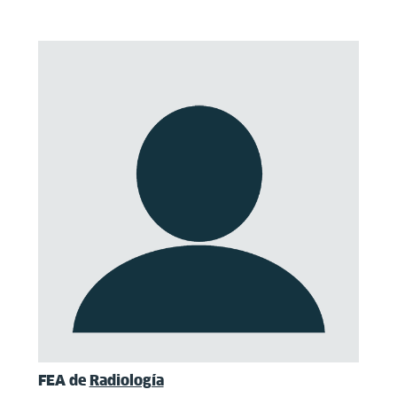
FEA de
Radiología