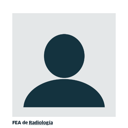
FEA de
Radiología