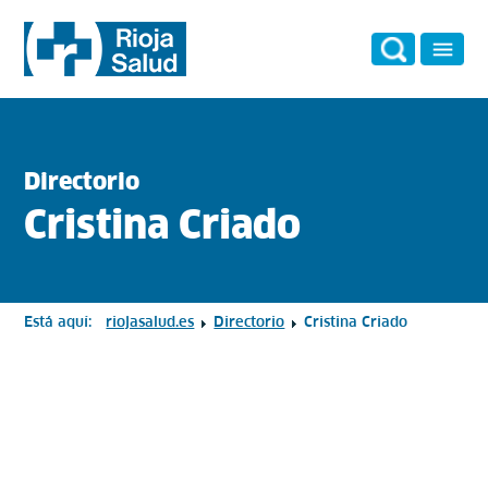
Directorio
Cristina Criado
Está aquí:
riojasalud.es
Directorio
Cristina Criado