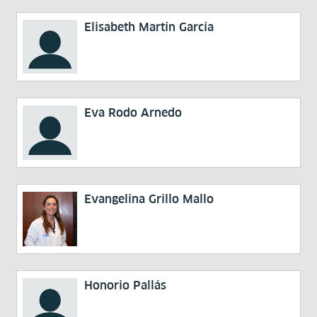
Elisabeth Martín García
Eva Rodo Arnedo
Evangelina Grillo Mallo
Honorio Pallás