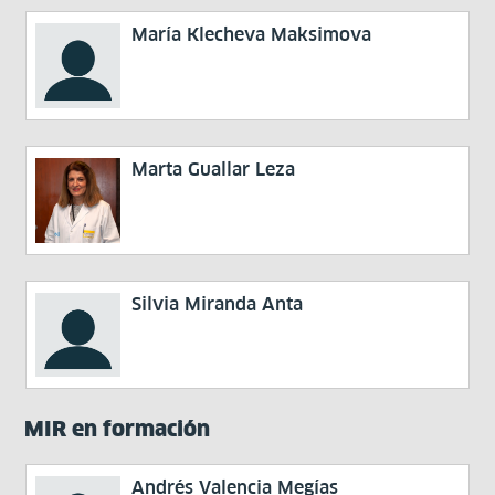
María Klecheva Maksimova
Marta Guallar Leza
Silvia Miranda Anta
MIR en formación
Andrés Valencia Megías