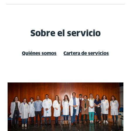
Sobre el servicio
Quiénes somos
Cartera de servicios