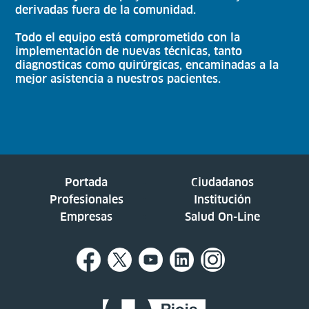
derivadas fuera de la comunidad.
Todo el equipo está comprometido con la
implementación de nuevas técnicas, tanto
diagnosticas como quirúrgicas, encaminadas a la
mejor asistencia a nuestros pacientes.
Portada
Ciudadanos
Profesionales
Institución
Empresas
Salud On-Line