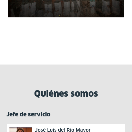
Quiénes somos
Jefe de servicio
José Luis del Río Mayor