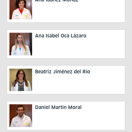
Ana Isabel Oca Lázaro
Beatriz Jiménez del Río
Daniel Martín Moral