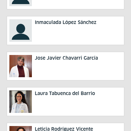
Inmaculada López Sánchez
Jose Javier Chavarri García
Laura Tabuenca del Barrio
Leticia Rodríguez Vicente