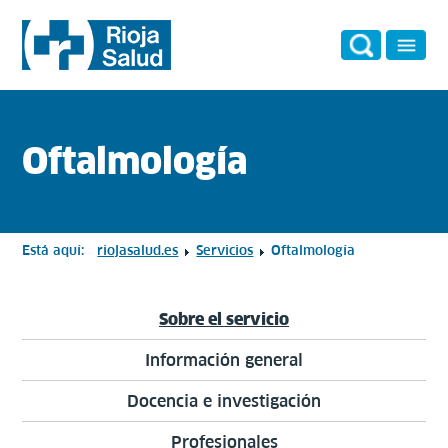
Oftalmología
Está aquí:
riojasalud.es
Servicios
Oftalmología
Sobre el servicio
Información general
Docencia e investigación
Profesionales