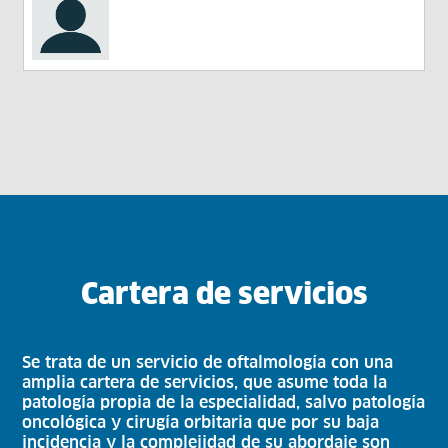
Cartera de servicios
Se trata de un servicio de oftalmología con una
amplia cartera de servicios, que asume toda la
patología propia de la especialidad, salvo patología
oncológica y cirugía orbitaria que por su baja
incidencia y la complejidad de su abordaje son