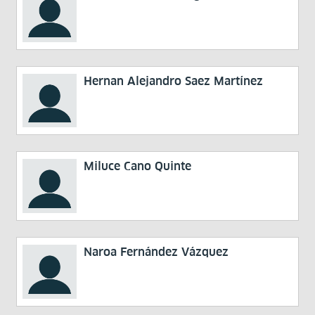
Hernan Alejandro Saez Martínez
Miluce Cano Quinte
Naroa Fernández Vázquez