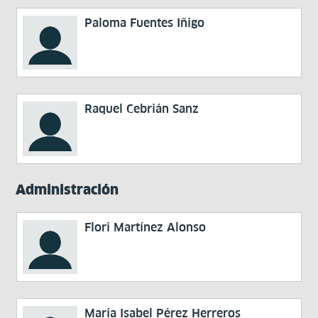
Paloma Fuentes Iñigo
Raquel Cebrián Sanz
Administración
Flori Martínez Alonso
María Isabel Pérez Herreros