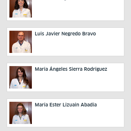
Luis Javier Negredo Bravo
María Ángeles Sierra Rodríguez
María Ester Lizuain Abadía