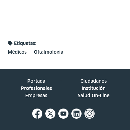
Etiquetas:
Médicos
Oftalmología
Portada
Ciudadanos
Profesionales
Institución
Empresas
Salud On-Line