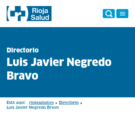
Directorio
Luis Javier Negredo
Bravo
Está aquí:
riojasalud.es
Directorio
Luis Javier Negredo Bravo