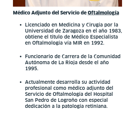
Médico Adjunto del Servicio de
Oftalmología
Licenciado en Medicina y Cirugía por la
Universidad de Zaragoza en el año 1983,
obtiene el título de Médico Especialista
en Oftalmología vía MIR en 1992.
Funcionario de Carrera de la Comunidad
Autónoma de La Rioja desde el año
1995.
Actualmente desarrolla su actividad
profesional como médico adjunto del
Servicio de Oftalmología del Hospital
San Pedro de Logroño con especial
dedicación a la patología retiniana.