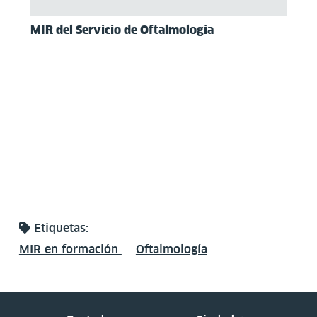
MIR del Servicio de
Oftalmología
Etiquetas:
MIR en formación
Oftalmología