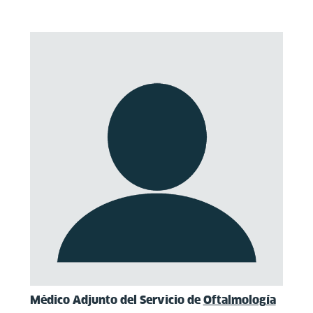
Médico Adjunto del Servicio de
Oftalmología