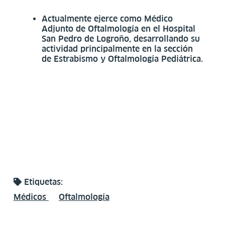
Actualmente ejerce como Médico
Adjunto de Oftalmología en el Hospital
San Pedro de Logroño, desarrollando su
actividad principalmente en la sección
de Estrabismo y Oftalmología Pediátrica.
Etiquetas:
Médicos
Oftalmología