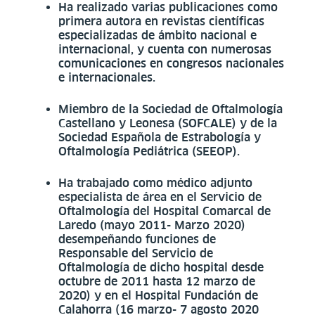
Ha realizado varias publicaciones como
primera autora en revistas científicas
especializadas de ámbito nacional e
internacional, y cuenta con numerosas
comunicaciones en congresos nacionales
e internacionales.
Miembro de la Sociedad de Oftalmología
Castellano y Leonesa (SOFCALE) y de la
Sociedad Española de Estrabología y
Oftalmología Pediátrica (SEEOP).
Ha trabajado como médico adjunto
especialista de área en el Servicio de
Oftalmología del Hospital Comarcal de
Laredo (mayo 2011- Marzo 2020)
desempeñando funciones de
Responsable del Servicio de
Oftalmología de dicho hospital desde
octubre de 2011 hasta 12 marzo de
2020) y en el Hospital Fundación de
Calahorra (16 marzo- 7 agosto 2020