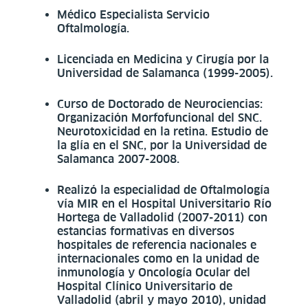
Médico Especialista Servicio
Oftalmología.
Licenciada en Medicina y Cirugía por la
Universidad de Salamanca (1999-2005).
Curso de Doctorado de Neurociencias:
Organización Morfofuncional del SNC.
Neurotoxicidad en la retina. Estudio de
la glía en el SNC, por la Universidad de
Salamanca 2007-2008.
Realizó la especialidad de Oftalmología
vía MIR en el Hospital Universitario Río
Hortega de Valladolid (2007-2011) con
estancias formativas en diversos
hospitales de referencia nacionales e
internacionales como en la unidad de
inmunología y Oncología Ocular del
Hospital Clínico Universitario de
Valladolid (abril y mayo 2010), unidad