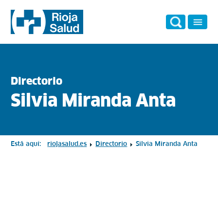
Directorio
Silvia Miranda Anta
Está aquí:
riojasalud.es
Directorio
Silvia Miranda Anta