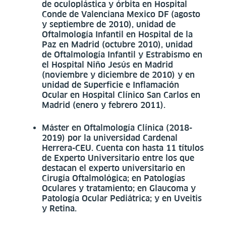
de oculoplástica y órbita en Hospital
Conde de Valenciana Mexico DF (agosto
y septiembre de 2010), unidad de
Oftalmología Infantil en Hospital de la
Paz en Madrid (octubre 2010), unidad
de Oftalmología Infantil y Estrabismo en
el Hospital Niño Jesús en Madrid
(noviembre y diciembre de 2010) y en
unidad de Superficie e Inflamación
Ocular en Hospital Clínico San Carlos en
Madrid (enero y febrero 2011).
Máster en Oftalmología Clínica (2018-
2019) por la universidad Cardenal
Herrera-CEU. Cuenta con hasta 11 títulos
de Experto Universitario entre los que
destacan el experto universitario en
Cirugía Oftalmológica; en Patologías
Oculares y tratamiento; en Glaucoma y
Patología Ocular Pediátrica; y en Uveitis
y Retina.