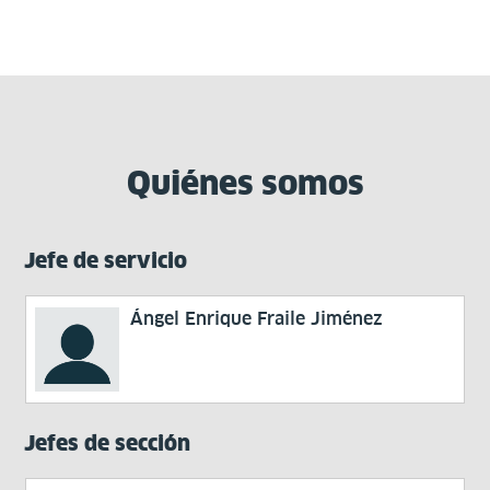
Quiénes somos
Jefe de servicio
Ángel Enrique Fraile Jiménez
Jefes de sección