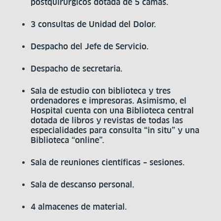
postquirúrgicos dotada de 5 camas.
3 consultas de Unidad del Dolor.
Despacho del Jefe de Servicio.
Despacho de secretaria.
Sala de estudio con biblioteca y tres
ordenadores e impresoras. Asimismo, el
Hospital cuenta con una Biblioteca central
dotada de libros y revistas de todas las
especialidades para consulta “in situ” y una
Biblioteca “online”.
Sala de reuniones científicas – sesiones.
Sala de descanso personal.
4 almacenes de material.