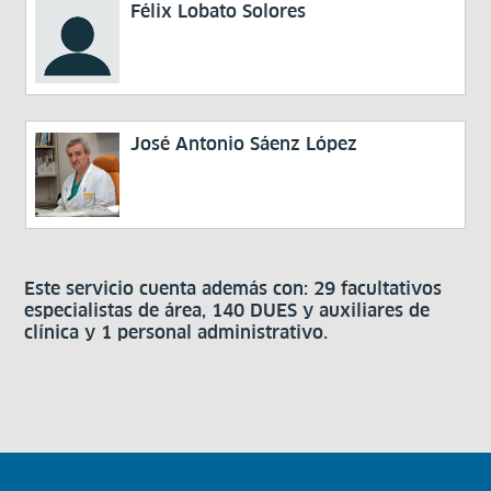
Félix Lobato Solores
José Antonio Sáenz López
Este servicio cuenta además con: 29 facultativos
especialistas de área, 140 DUES y auxiliares de
clínica y 1 personal administrativo.