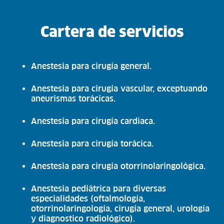
Cartera de servicios
Anestesia para cirugía general.
Anestesia para cirugía vascular, exceptuando
aneurismas torácicas.
Anestesia para cirugía cardiaca.
Anestesia para cirugía torácica.
Anestesia para cirugía otorrinolaringológica.
Anestesia pediátrica para diversas
especialidades (oftalmología,
otorrinolaringología, cirugía general, urología
y diagnostico radiológico).