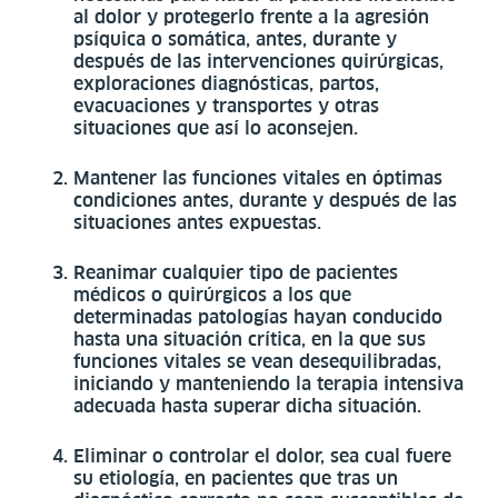
al dolor y protegerlo frente a la agresión
psíquica o somática, antes, durante y
después de las intervenciones quirúrgicas,
exploraciones diagnósticas, partos,
evacuaciones y transportes y otras
situaciones que así lo aconsejen.
Mantener las funciones vitales en óptimas
condiciones antes, durante y después de las
situaciones antes expuestas.
Reanimar cualquier tipo de pacientes
médicos o quirúrgicos a los que
determinadas patologías hayan conducido
hasta una situación crítica, en la que sus
funciones vitales se vean desequilibradas,
iniciando y manteniendo la terapia intensiva
adecuada hasta superar dicha situación.
Eliminar o controlar el dolor, sea cual fuere
su etiología, en pacientes que tras un