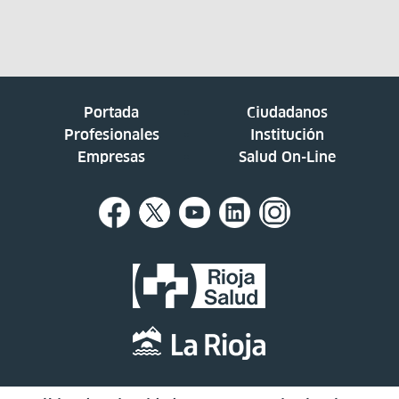
Portada
Ciudadanos
Profesionales
Institución
Empresas
Salud On-Line