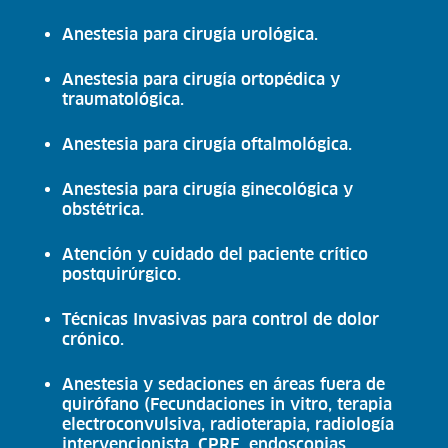
Anestesia para cirugía urológica.
Anestesia para cirugía ortopédica y
traumatológica.
Anestesia para cirugía oftalmológica.
Anestesia para cirugía ginecológica y
obstétrica.
Atención y cuidado del paciente crítico
postquirúrgico.
Técnicas Invasivas para control de dolor
crónico.
Anestesia y sedaciones en áreas fuera de
quirófano (Fecundaciones in vitro, terapia
electroconvulsiva, radioterapia, radiología
intervencionista, CPRE, endoscopias