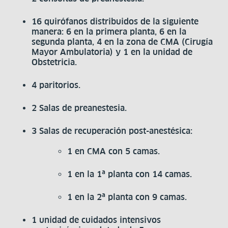
16 quirófanos distribuidos de la siguiente
manera: 6 en la primera planta, 6 en la
segunda planta, 4 en la zona de CMA (Cirugía
Mayor Ambulatoria) y 1 en la unidad de
Obstetricia.
4 paritorios.
2 Salas de preanestesia.
3 Salas de recuperación post-anestésica:
1 en CMA con 5 camas.
1 en la 1ª planta con 14 camas.
1 en la 2ª planta con 9 camas.
1 unidad de cuidados intensivos