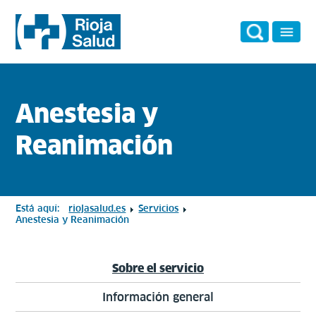
Anestesia y
Reanimación
Está aquí:
riojasalud.es
Servicios
Anestesia y Reanimación
Sobre el servicio
Información general