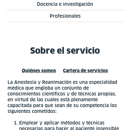
Docencia e investigación
Profesionales
Sobre el servicio
Quiénes somos
Cartera de servicios
La Anestesia y Reanimación es una especialidad
médica que engloba un conjunto de
conocimientos científicos y de técnicas propias,
en virtud de las cuales está plenamente
capacitada para que sean de su competencia los
siguientes cometidos:
Emplear y aplicar métodos y técnicas
necesarias para hacer al paciente insensible