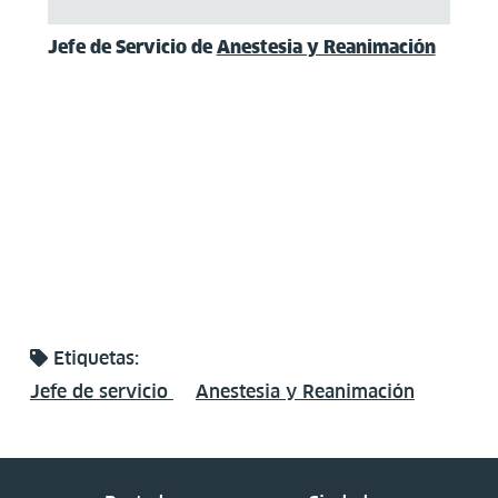
Jefe de Servicio de
Anestesia y Reanimación
Etiquetas:
Jefe de servicio
Anestesia y Reanimación