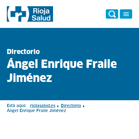
Directorio
Ángel Enrique Fraile
Jiménez
Está aquí:
riojasalud.es
Directorio
Ángel Enrique Fraile Jiménez