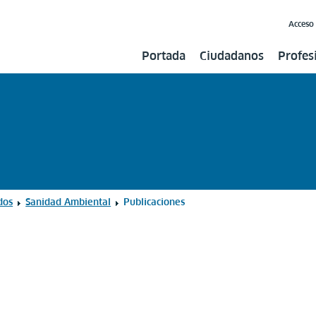
Acceso
Portada
Ciudadanos
Profes
dos
Sanidad Ambiental
Publicaciones