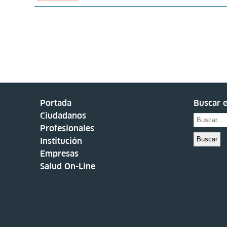
Portada
Buscar e
Ciudadanos
Profesionales
Buscar
Institución
Empresas
Salud On-Line