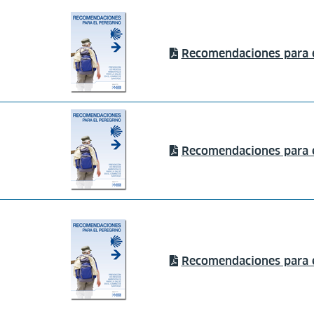
Recomendaciones para e
Recomendaciones para el
Recomendaciones para e