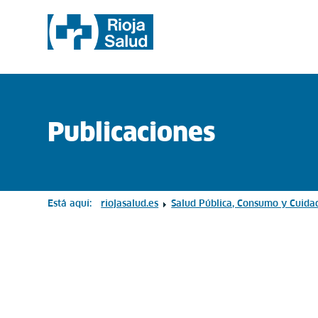
Publicaciones
Está aquí:
riojasalud.es
Salud Pública, Consumo y Cuida