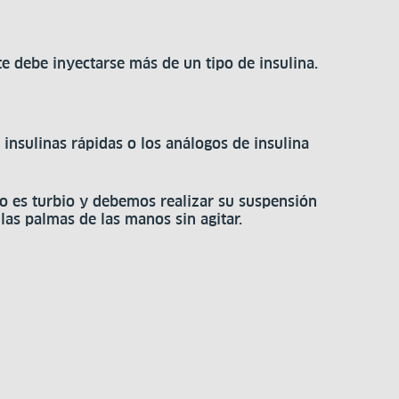
e debe inyectarse más de un tipo de insulina.
 insulinas rápidas o los análogos de insulina
to es turbio y debemos realizar su suspensión
las palmas de las manos sin agitar.