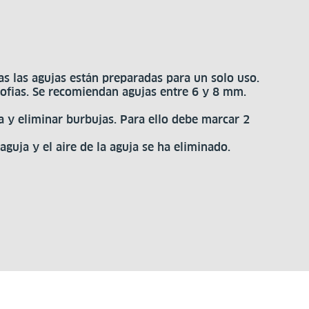
as las agujas están preparadas para un solo uso.
trofias. Se recomiendan agujas entre 6 y 8 mm.
a y eliminar burbujas. Para ello debe marcar 2
aguja y el aire de la aguja se ha eliminado.