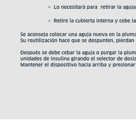
Lo necesitará para retirar la aguj
Retire la cubierta interna y cebe l
Se aconseja colocar una aguja nueva en la pluma
Su reutilización hace que se despunten, pierdan 
Después se debe cebar la aguja o purgar la plum
unidades de insulina girando el selector de dosis
Mantener el dispositivo hacia arriba y presionar 