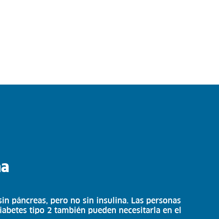
na
in páncreas, pero no sin insulina. Las personas
diabetes tipo 2 también pueden necesitarla en el