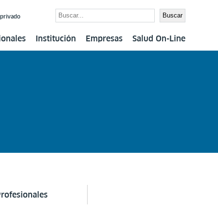
Buscar
Buscar
 privado
ionales
Institución
Empresas
Salud On-Line
rofesionales