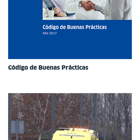
Código de Buenas Prácticas