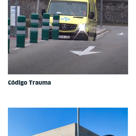
Código Trauma