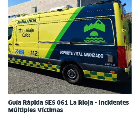
Guía Rápida SES 061 La Rioja - Incidentes
Múltiples Víctimas