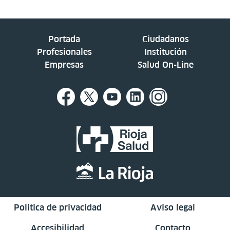
Portada
Ciudadanos
Profesionales
Institución
Empresas
Salud On-Line
Política de privacidad
Aviso legal
Accesibilidad
Contacto