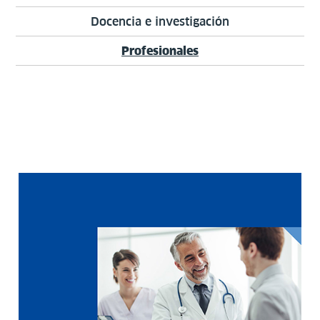
Docencia e investigación
Profesionales