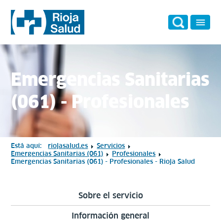
Emergencias Sanitarias
(061) - Profesionales
Está aquí:
riojasalud.es
Servicios
Emergencias Sanitarias (061)
Profesionales
Emergencias Sanitarias (061) - Profesionales - Rioja Salud
Sobre el servicio
Información general