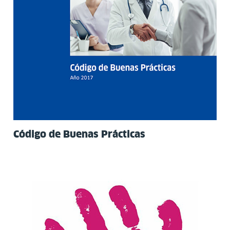
Código de Buenas Prácticas