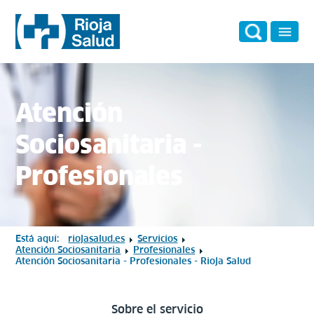
Atención
Sociosanitaria -
Profesionales
Está aquí:
riojasalud.es
Servicios
Atención Sociosanitaria
Profesionales
Atención Sociosanitaria - Profesionales - Rioja Salud
Sobre el servicio