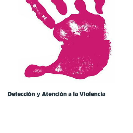
Detección y Atención a la Violencia