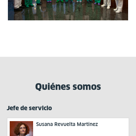
Quiénes somos
Jefe de servicio
Susana Revuelta Martínez