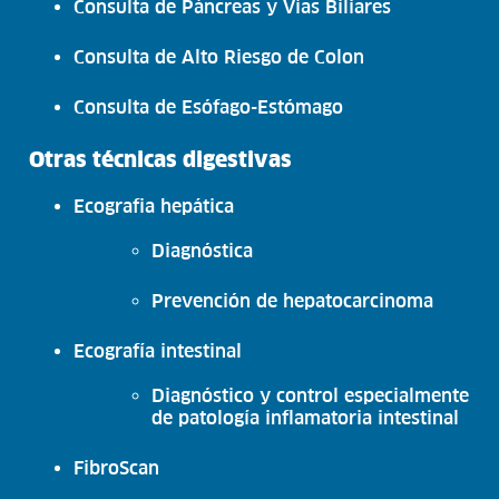
Consulta de Páncreas y Vías Biliares
Consulta de Alto Riesgo de Colon
Consulta de Esófago-Estómago
Otras técnicas digestivas
Ecografia hepática
Diagnóstica
Prevención de hepatocarcinoma
Ecografía intestinal
Diagnóstico y control especialmente
de patología inflamatoria intestinal
FibroScan