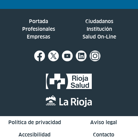
Portada
Ciudadanos
Profesionales
Institución
Empresas
Salud On-Line
Política de privacidad
Aviso legal
Accesibilidad
Contacto