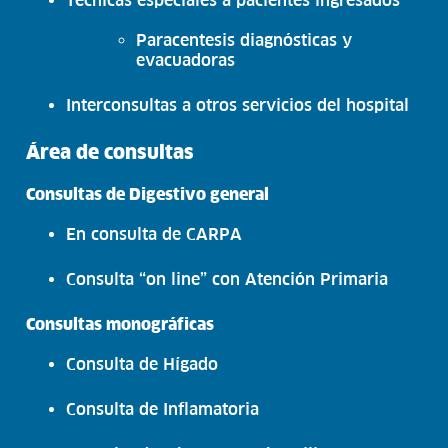
Paracentesis diagnósticas y
evacuadoras
Interconsultas a otros servicios del hospital
Área de consultas
Consultas de Digestivo general
En consulta de CARPA
Consulta “on line” con Atención Primaria
Consultas monográficas
Consulta de Hígado
Consulta de Inflamatoria