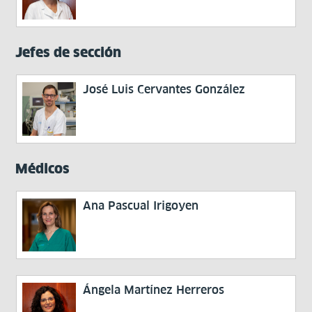
Jefes de sección
José Luis Cervantes González
Médicos
Ana Pascual Irigoyen
Ángela Martínez Herreros