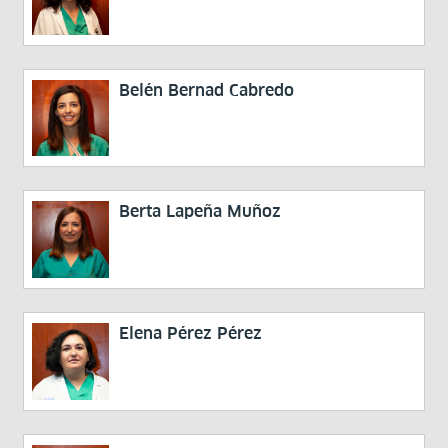
Belén Bernad Cabredo
Berta Lapeña Muñoz
Elena Pérez Pérez