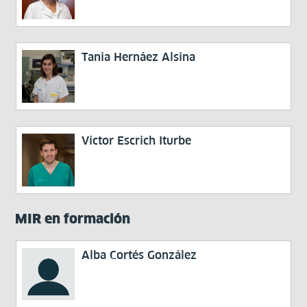
Tania Hernáez Alsina
Víctor Escrich Iturbe
MIR en formación
Alba Cortés González