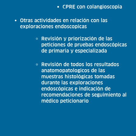
CPRE con colangioscopia
Otras actividades en relación con las
exploraciones endoscopicas
Revisión y priorización de las
peticiones de pruebas endoscópicas
de primaria y especializada
Revisión de todos los resultados
anatomopatologicos de las
muestras histológicas tomadas
durante las exploraciones
endoscópicas e indicación de
recomendaciones de seguimiento al
médico peticionario