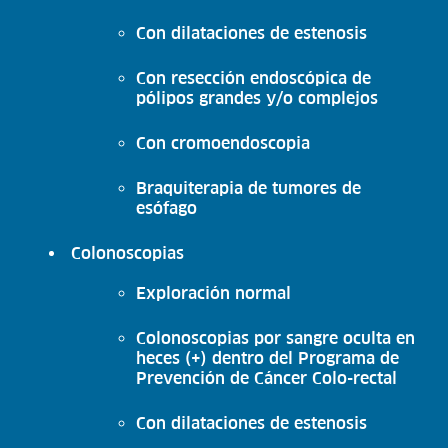
Con dilataciones de estenosis
Con resección endoscópica de
pólipos grandes y/o complejos
Con cromoendoscopia
Braquiterapia de tumores de
esófago
Colonoscopias
Exploración normal
Colonoscopias por sangre oculta en
heces (+) dentro del Programa de
Prevención de Cáncer Colo-rectal
Con dilataciones de estenosis