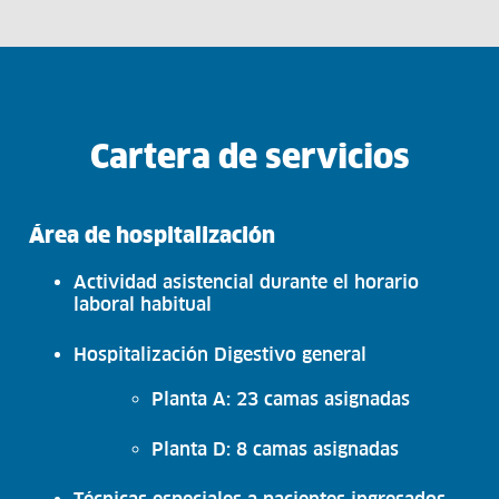
Cartera de servicios
Área de hospitalización
Actividad asistencial durante el horario
laboral habitual
Hospitalización Digestivo general
Planta A: 23 camas asignadas
Planta D: 8 camas asignadas
Técnicas especiales a pacientes ingresados