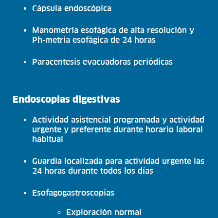
Cápsula endoscópica
Manometria esofágica de alta resolución y
Ph-metria esofágica de 24 horas
Paracentesis evacuadoras periódicas
Endoscopias digestivas
Actividad asistencial programada y actividad
urgente y preferente durante horario laboral
habitual
Guardia localizada para actividad urgente las
24 horas durante todos los días
Esofagogastroscopias
Exploración normal