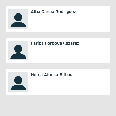
Alba García Rodríguez
Carlos Cordova Cazarez
Nerea Alonso Bilbao