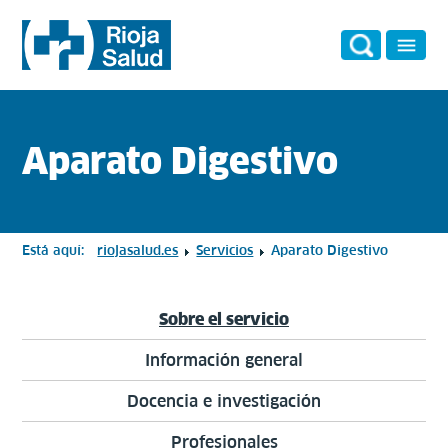
Aparato Digestivo
Está aquí:
riojasalud.es
Servicios
Aparato Digestivo
Sobre el servicio
Información general
Docencia e investigación
Profesionales