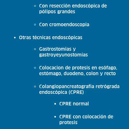
Con resección endoscópica de
pólipos grandes
Con cromoendoscopia
Otras técnicas endoscópicas
Gastrostomias y
gastroyeyunostomías
Colocacion de protesis en esófago,
estómago, duodeno, colon y recto
Colangiopancreatografia retrógrada
endoscópica (CPRE)
CPRE normal
CPRE con colocación de
protesis