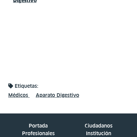
Digestivo
Etiquetas:
Médicos
Aparato Digestivo
Portada
Ciudadanos
Profesionales
Institución