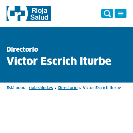
Directorio
Víctor Escrich Iturbe
Está aquí:
riojasalud.es
Directorio
Víctor Escrich Iturbe