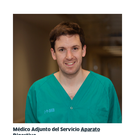
Médico Adjunto del Servicio
Aparato