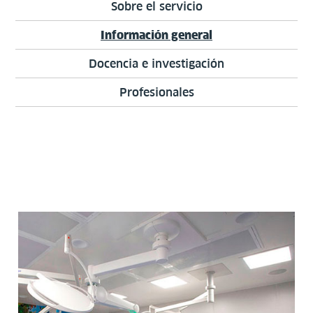
Sobre el servicio
Información general
Docencia e investigación
Profesionales