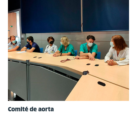
Comité de aorta