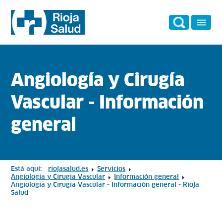
Angiología y Cirugía
Vascular - Información
general
Está aquí:
riojasalud.es
Servicios
Angiología y Cirugía Vascular
Información general
Angiología y Cirugía Vascular - Información general - Rioja
Salud