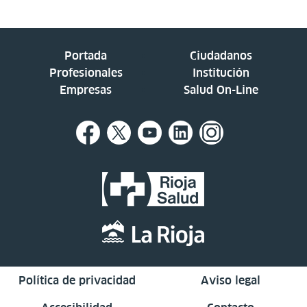
Portada
Ciudadanos
Profesionales
Institución
Empresas
Salud On-Line
Política de privacidad
Aviso legal