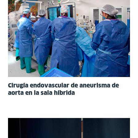
Cirugía endovascular de aneurisma de
aorta en la sala híbrida