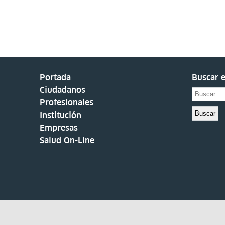
Portada
Buscar e
Ciudadanos
Profesionales
Buscar
Institución
Empresas
Salud On-Line