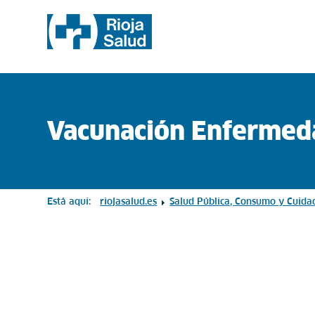
Vacunación Enfermed
Está aquí:
riojasalud.es
Salud Pública, Consumo y Cuida