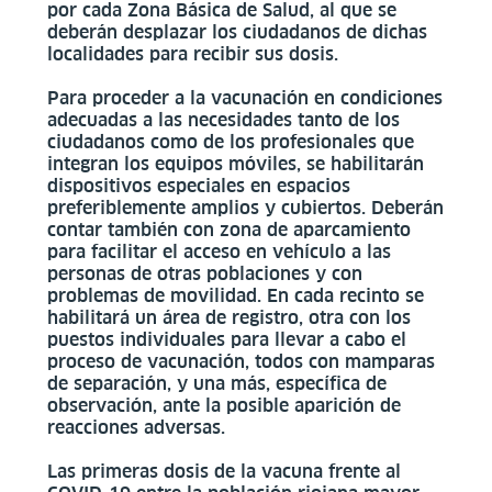
por cada Zona Básica de Salud, al que se
deberán desplazar los ciudadanos de dichas
localidades para recibir sus dosis.
Para proceder a la vacunación en condiciones
adecuadas a las necesidades tanto de los
ciudadanos como de los profesionales que
integran los equipos móviles, se habilitarán
dispositivos especiales en espacios
preferiblemente amplios y cubiertos. Deberán
contar también con zona de aparcamiento
para facilitar el acceso en vehículo a las
personas de otras poblaciones y con
problemas de movilidad. En cada recinto se
habilitará un área de registro, otra con los
puestos individuales para llevar a cabo el
proceso de vacunación, todos con mamparas
de separación, y una más, específica de
observación, ante la posible aparición de
reacciones adversas.
Las primeras dosis de la vacuna frente al