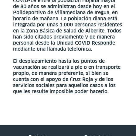
COVID-19 entre la población riojana mayor
de 80 años se administran desde hoy en el
Polideportivo de Villamediana de Iregua, en
horario de mañana. La población diana está
integrada por unas 1.000 personas residentes
en la Zona Básica de Salud de Alberite. Todos
han sido citados previamente y de manera
personal desde la Unidad COVID Responde
mediante una llamada telefónica.
El desplazamiento hasta los puntos de
vacunación se realizará a pie o en transporte
propio, de manera preferente, si bien se
cuenta con el apoyo de Cruz Roja y de los
servicios sociales para aquellos casos a los
que les resulte imposible poder hacerlo.