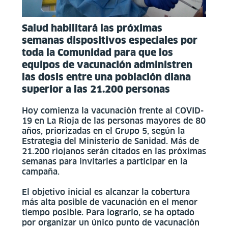
Salud habilitará las próximas
semanas dispositivos especiales por
toda la Comunidad para que los
equipos de vacunación administren
las dosis entre una población diana
superior a las 21.200 personas
Hoy comienza la vacunación frente al COVID-
19 en La Rioja de las personas mayores de 80
años, priorizadas en el Grupo 5, según la
Estrategia del Ministerio de Sanidad. Más de
21.200 riojanos serán citados en las próximas
semanas para invitarles a participar en la
campaña.
El objetivo inicial es alcanzar la cobertura
más alta posible de vacunación en el menor
tiempo posible. Para lograrlo, se ha optado
por organizar un único punto de vacunación