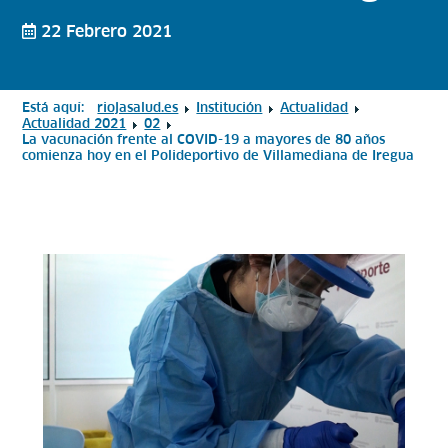
22 Febrero 2021
Está aquí:
riojasalud.es
Institución
Actualidad
Actualidad 2021
02
La vacunación frente al COVID-19 a mayores de 80 años
comienza hoy en el Polideportivo de Villamediana de Iregua