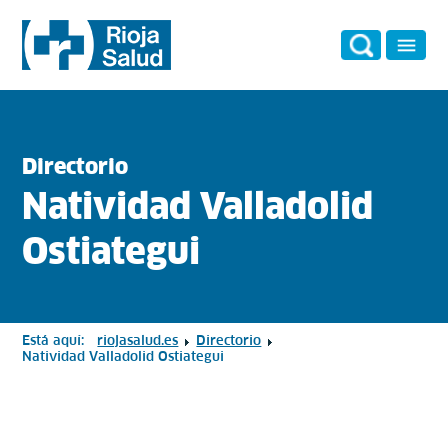
Directorio
Natividad Valladolid
Ostiategui
Está aquí:
riojasalud.es
Directorio
Natividad Valladolid Ostiategui