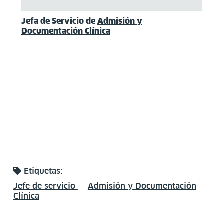
Jefa de Servicio de
Admisión y
Documentación Clínica
Etiquetas:
Jefe de servicio
Admisión y Documentación
Clínica