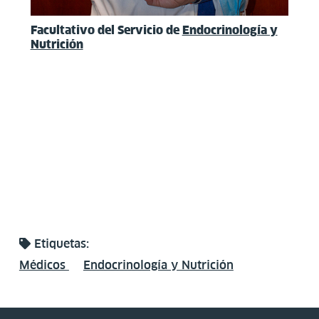
Facultativo del Servicio de
Endocrinología y
Nutrición
Etiquetas:
Médicos
Endocrinología y Nutrición