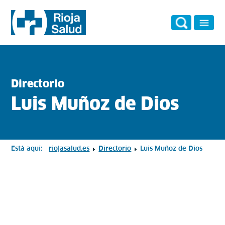
Directorio
Luis Muñoz de Dios
Está aquí:
riojasalud.es
Directorio
Luis Muñoz de Dios