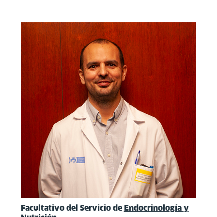
Facultativo del Servicio de
Endocrinología y