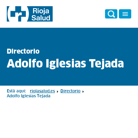
Directorio
Adolfo Iglesias Tejada
Está aquí:
riojasalud.es
Directorio
Adolfo Iglesias Tejada