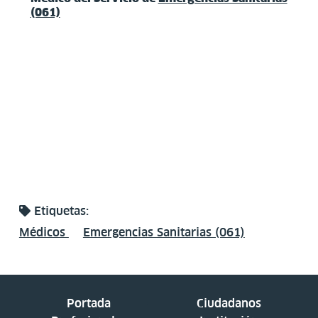
(061)
Etiquetas:
Médicos
Emergencias Sanitarias (061)
Portada
Ciudadanos