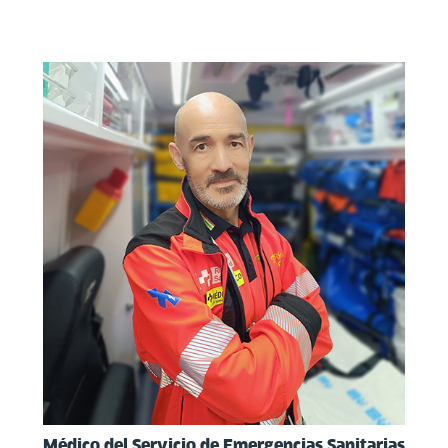
Médico del Servicio de
Emergencias Sanitarias