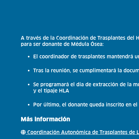
A través de la Coordinación de Trasplantes del H
para ser donante de Médula Ósea:
El coordinador de trasplantes mantendrá u
Tras la reunión, se cumplimentará la docum
Se programará el día de extracción de la m
y el tipaje HLA
Por último, el donante queda inscrito en 
Más información
Coordinación Autonómica de Trasplantes de L