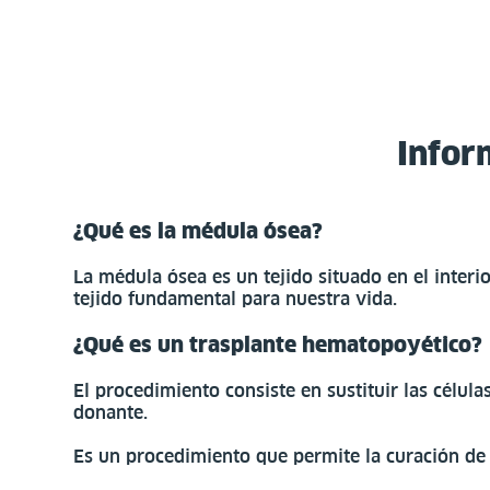
Infor
¿Qué es la médula ósea?
La médula ósea es un tejido situado en el interi
tejido fundamental para nuestra vida.
¿Qué es un trasplante hematopoyético?
El procedimiento consiste en sustituir las célu
donante.
Es un procedimiento que permite la curación de