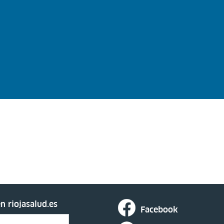
n riojasalud.es
Facebook