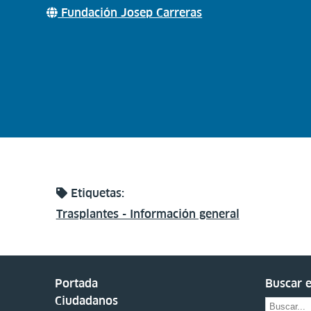
Fundación Josep Carreras
Etiquetas:
Trasplantes - Información general
Portada
Buscar e
Ciudadanos