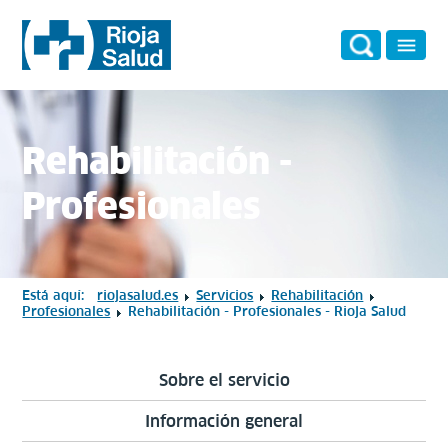
Rehabilitación -
Profesionales
Está aquí:
riojasalud.es
Servicios
Rehabilitación
Profesionales
Rehabilitación - Profesionales - Rioja Salud
Sobre el servicio
Información general