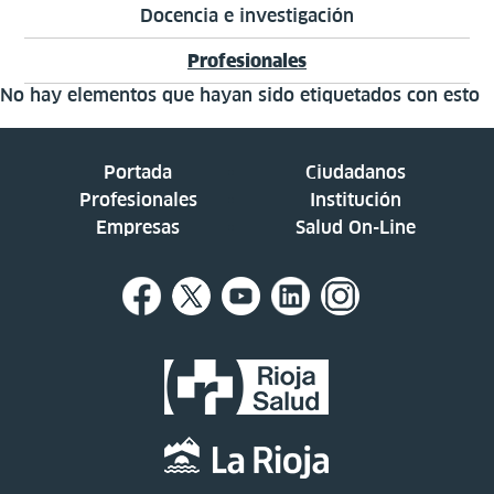
Docencia e investigación
Profesionales
No hay elementos que hayan sido etiquetados con esto
Portada
Ciudadanos
Profesionales
Institución
Empresas
Salud On-Line