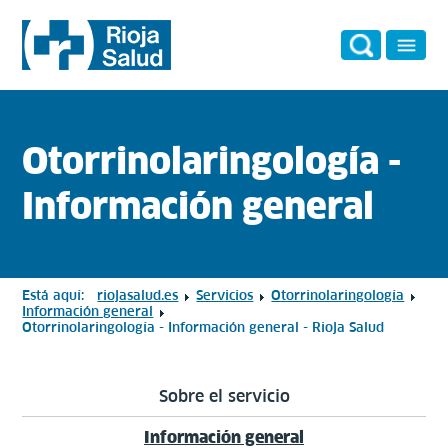
Otorrinolaringología -
Información general
Está aquí:
riojasalud.es
Servicios
Otorrinolaringología
Información general
Otorrinolaringología - Información general - Rioja Salud
Sobre el servicio
Información general