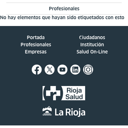
Profesionales
No hay elementos que hayan sido etiquetados con esto
Portada
Ciudadanos
Profesionales
Institución
Empresas
Salud On-Line