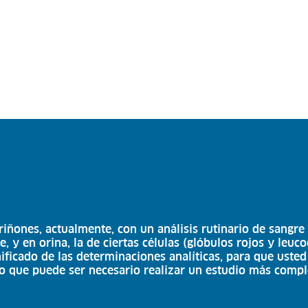
riñones, actualmente, con un análisis rutinario de sangre 
y en orina, la de ciertas células (glóbulos rojos y leucoc
ificado de las determinaciones analíticas, para que usted
 que puede ser necesario realizar un estudio más complej