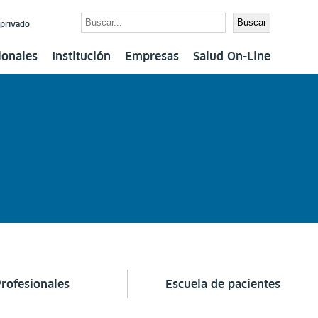
Buscar
Buscar
 privado
ionales
Institución
Empresas
Salud On-Line
rofesionales
Escuela de pacientes