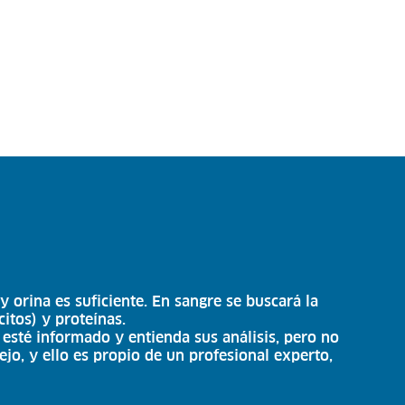
y orina es suficiente. En sangre se buscará la
itos) y proteínas.
 esté informado y entienda sus análisis, pero no
o, y ello es propio de un profesional experto,