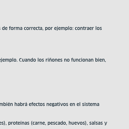
 de forma correcta, por ejemplo: contraer los
ejemplo. Cuando los riñones no funcionan bien,
ambién habrá efectos negativos en el sistema
s), proteínas (carne, pescado, huevos), salsas y