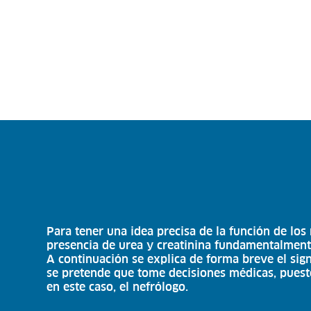
Para tener una idea precisa de la función de los 
presencia de urea y creatinina fundamentalmente, 
A continuación se explica de forma breve el sign
se pretende que tome decisiones médicas, puesto
en este caso, el nefrólogo.