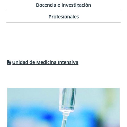
Docencia e investigación
Profesionales
Unidad de Medicina Intensiva