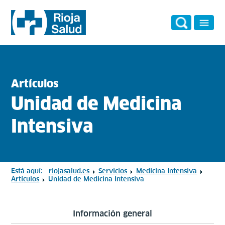
Artículos
Unidad de Medicina
Intensiva
Está aquí:
riojasalud.es
Servicios
Medicina Intensiva
Artículos
Unidad de Medicina Intensiva
Información general