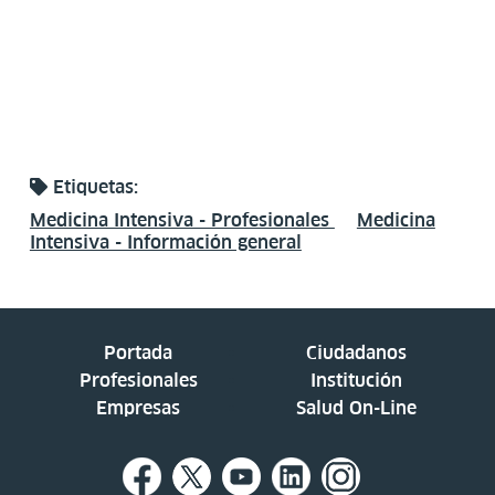
Etiquetas:
Medicina Intensiva - Profesionales
Medicina
Intensiva - Información general
Portada
Ciudadanos
Profesionales
Institución
Empresas
Salud On-Line