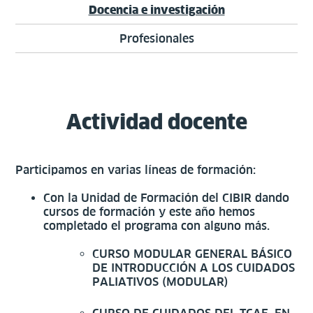
Docencia e investigación
Profesionales
Actividad docente
Participamos en varias líneas de formación:
Con la Unidad de Formación del CIBIR dando
cursos de formación y este año hemos
completado el programa con alguno más.
CURSO MODULAR GENERAL BÁSICO
DE INTRODUCCIÓN A LOS CUIDADOS
PALIATIVOS (MODULAR)