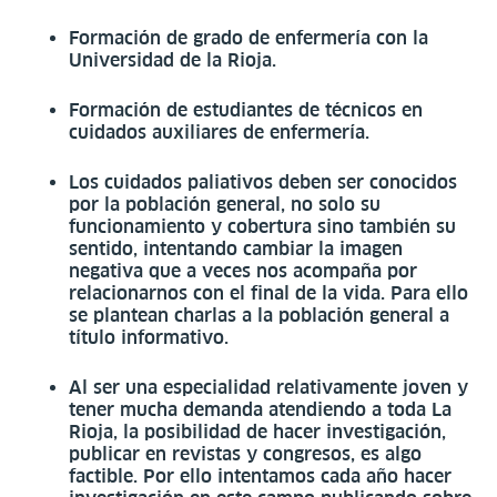
Formación de grado de enfermería con la
Universidad de la Rioja.
Formación de estudiantes de técnicos en
cuidados auxiliares de enfermería.
Los cuidados paliativos deben ser conocidos
por la población general, no solo su
funcionamiento y cobertura sino también su
sentido, intentando cambiar la imagen
negativa que a veces nos acompaña por
relacionarnos con el final de la vida. Para ello
se plantean charlas a la población general a
título informativo.
Al ser una especialidad relativamente joven y
tener mucha demanda atendiendo a toda La
Rioja, la posibilidad de hacer investigación,
publicar en revistas y congresos, es algo
factible. Por ello intentamos cada año hacer