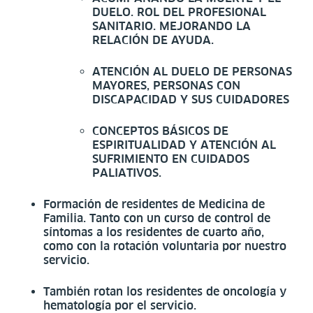
DUELO. ROL DEL PROFESIONAL
SANITARIO. MEJORANDO LA
RELACIÓN DE AYUDA.
ATENCIÓN AL DUELO DE PERSONAS
MAYORES, PERSONAS CON
DISCAPACIDAD Y SUS CUIDADORES
CONCEPTOS BÁSICOS DE
ESPIRITUALIDAD Y ATENCIÓN AL
SUFRIMIENTO EN CUIDADOS
PALIATIVOS.
Formación de residentes de Medicina de
Familia. Tanto con un curso de control de
síntomas a los residentes de cuarto año,
como con la rotación voluntaria por nuestro
servicio.
También rotan los residentes de oncología y
hematología por el servicio.