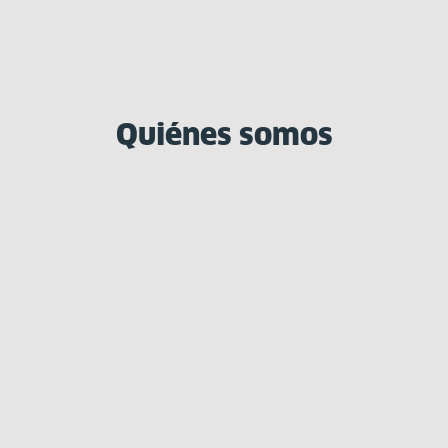
Quiénes somos