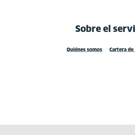
Sobre el servi
Quiénes somos
Cartera de