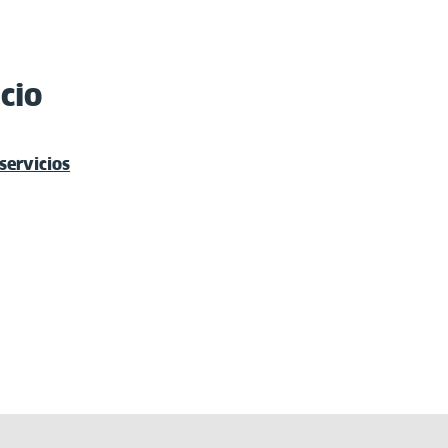
cio
 servicios