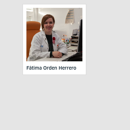
Fátima Orden Herrero