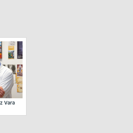
ez Vara