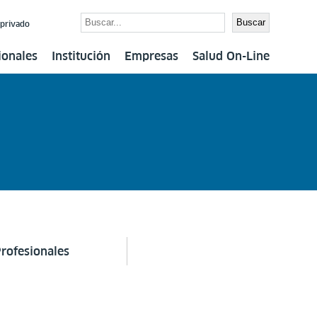
Buscar
Buscar
 privado
ionales
Institución
Empresas
Salud On-Line
rofesionales