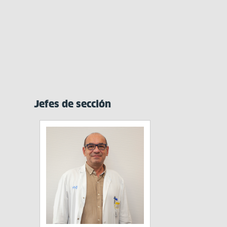
Jefes de sección