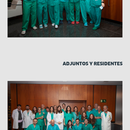
ADJUNTOS Y RESIDENTES