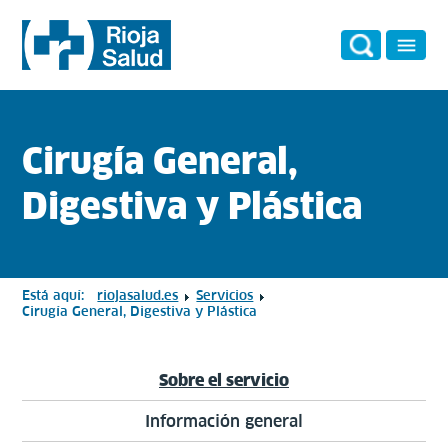
Cirugía General,
Digestiva y Plástica
Está aquí:
riojasalud.es
Servicios
Cirugía General, Digestiva y Plástica
Sobre el servicio
Información general