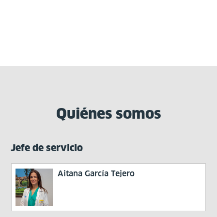
Quiénes somos
Jefe de servicio
Aitana García Tejero