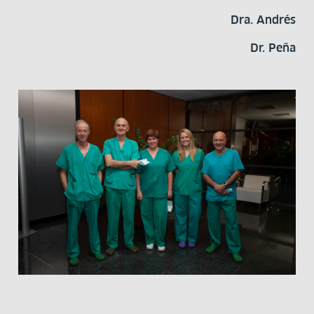
Dra. Andrés
Dr. Peña