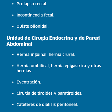
Prolapso rectal.
Incontinencia fecal.
Quiste pilonidal.
Unidad de Cirugía Endocrina y de Pared
Abdominal
Hernia inguinal, hernia crural.
Hernia umbilical, hernia epigástrica y otras
hernias.
Eventración.
Cirugía de tiroides y paratiroides.
Catéteres de diálisis peritoneal.