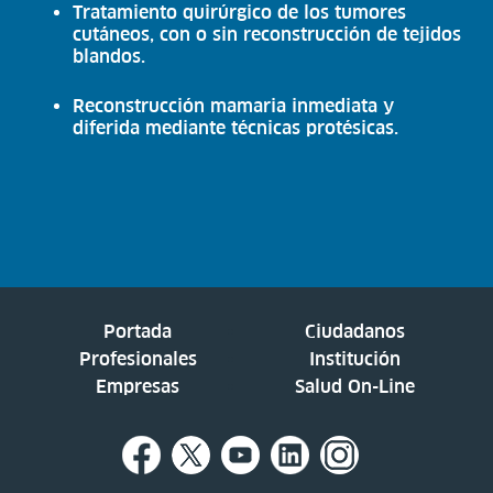
Tratamiento quirúrgico de los tumores
cutáneos, con o sin reconstrucción de tejidos
blandos.
Reconstrucción mamaria inmediata y
diferida mediante técnicas protésicas.
Portada
Ciudadanos
Profesionales
Institución
Empresas
Salud On-Line