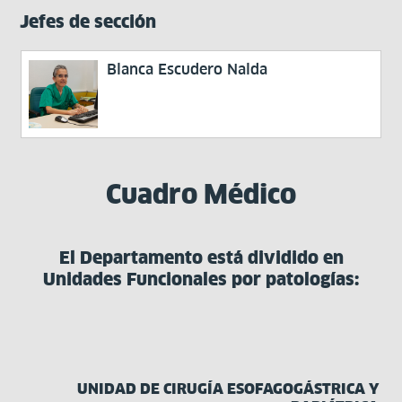
Jefes de sección
Blanca Escudero Nalda
Cuadro Médico
El Departamento está dividido en
Unidades Funcionales por patologías:
UNIDAD DE CIRUGÍA ESOFAGOGÁSTRICA Y