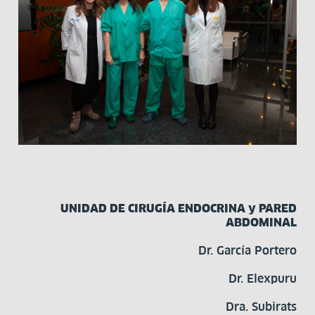
UNIDAD DE CIRUGÍA ENDOCRINA y PARED
ABDOMINAL
Dr. García Portero
Dr. Elexpuru
Dra. Subirats