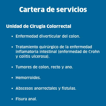
Cartera de servicios
Unidad de Cirugía Colorrectal
Enfermedad diverticular del colon.
Tratamiento quirúrgico de la enfermedad
inflamatoria intestinal (enfermedad de Crohn
y colitis ulcerosa).
Tumores de colon, recto y ano.
Hemorroides.
Abscesos anorrectales y fístulas.
Fisura anal.