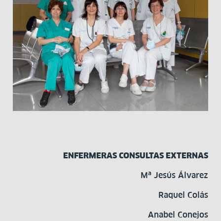
ENFERMERAS CONSULTAS EXTERNAS
Mª Jesús Álvarez
Raquel Colás
Anabel Conejos