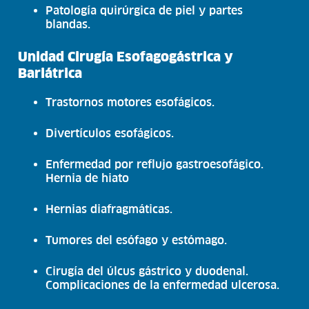
Patología quirúrgica de piel y partes
blandas.
Unidad Cirugía Esofagogástrica y
Bariátrica
Trastornos motores esofágicos.
Divertículos esofágicos.
Enfermedad por reflujo gastroesofágico.
Hernia de hiato
Hernias diafragmáticas.
Tumores del esófago y estómago.
Cirugía del úlcus gástrico y duodenal.
Complicaciones de la enfermedad ulcerosa.