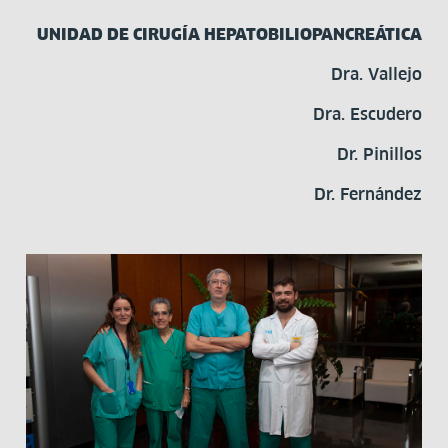
UNIDAD DE CIRUGÍA HEPATOBILIOPANCREÁTICA
Dra. Vallejo
Dra. Escudero
Dr. Pinillos
Dr. Fernández