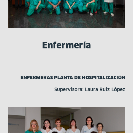
Enfermería
ENFERMERAS PLANTA DE HOSPITALIZACIÓN
Supervisora: Laura Ruiz López