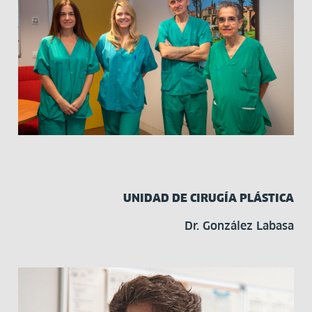
UNIDAD DE CIRUGÍA PLÁSTICA
Dr. González Labasa