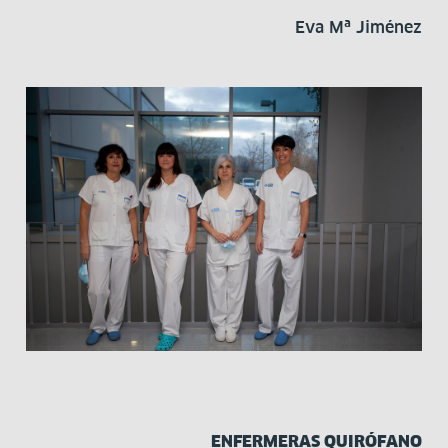
Eva Mª Jiménez
ENFERMERAS QUIRÓFANO