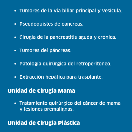
Tumores de la vía biliar principal y vesícula.
Pseudoquistes de páncreas.
Cirugía de la pancreatitis aguda y crónica.
Tumores del páncreas.
Patología quirúrgica del retroperitoneo.
Extracción hepática para trasplante.
Unidad de Cirugía Mama
Tratamiento quirúrgico del cáncer de mama
y lesiones premalignas.
Unidad de Cirugía Plástica