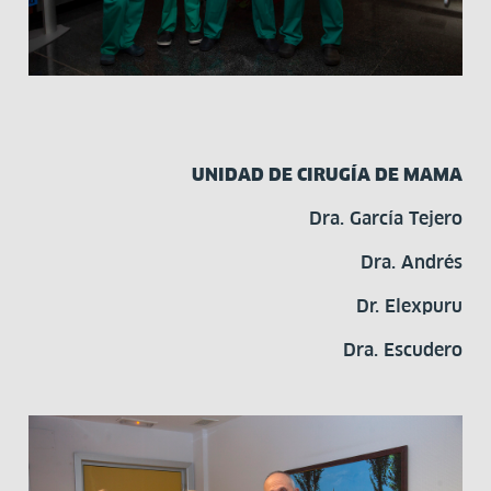
UNIDAD DE CIRUGÍA DE MAMA
Dra. García Tejero
Dra. Andrés
Dr. Elexpuru
Dra. Escudero