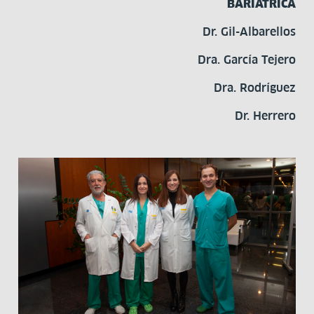
BARIÁTRICA
Dr. Gil-Albarellos
Dra. García Tejero
Dra. Rodríguez
Dr. Herrero