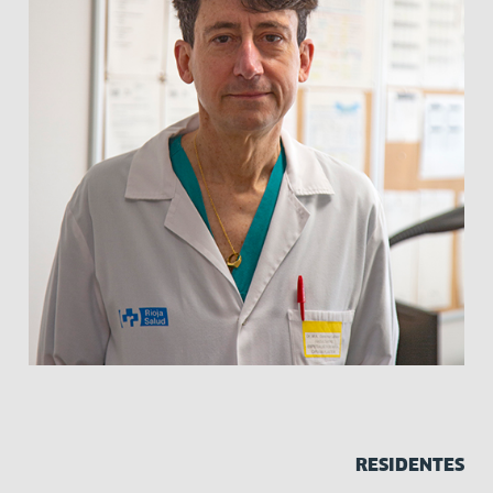
RESIDENTES