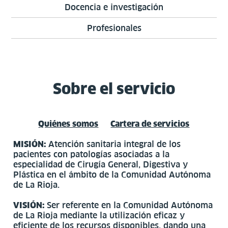
Docencia e investigación
Profesionales
Sobre el servicio
Quiénes somos
Cartera de servicios
MISIÓN:
Atención sanitaria integral de los
pacientes con patologías asociadas a la
especialidad de Cirugía General, Digestiva y
Plástica en el ámbito de la Comunidad Autónoma
de La Rioja.
VISIÓN:
Ser referente en la Comunidad Autónoma
de La Rioja mediante la utilización eficaz y
eficiente de los recursos disponibles, dando una