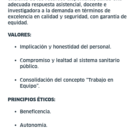
adecuada respuesta asistencial, docente e
investigadora a la demanda en términos de
excelencia en calidad y seguridad, con garantía de
equidad.
VALORES:
Implicación y honestidad del personal.
Compromiso y lealtad al sistema sanitario
público.
Consolidación del concepto “Trabajo en
Equipo”.
PRINCIPIOS ÉTICOS:
Beneficencia.
Autonomía.