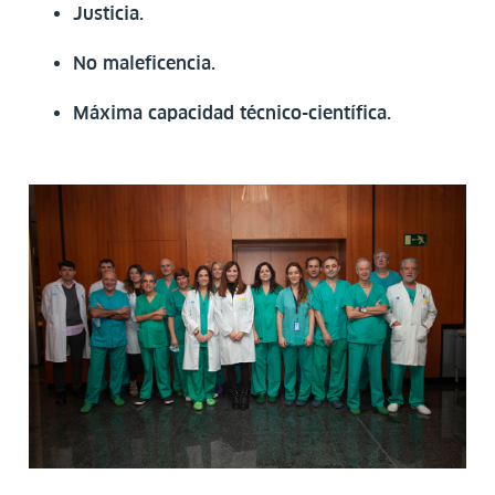
Justicia.
No maleficencia.
Máxima capacidad técnico-científica.