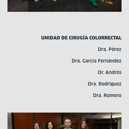
UNIDAD DE CIRUGÍA COLORRECTAL
Dra. Pérez
Dra. García Fernández
Dr. Andrés
Dra. Rodríguez
Dra. Romero