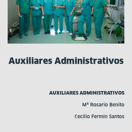
Auxiliares Administrativos
AUXILIARES ADMINISTRATIVOS
Mª Rosario Benito
Cecilio Fermín Santos