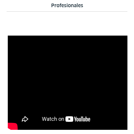
Profesionales