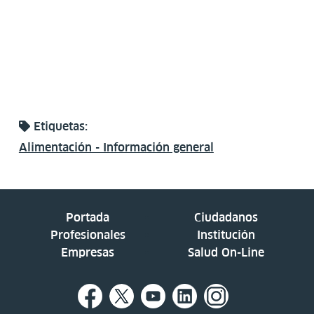
Etiquetas:
Alimentación - Información general
Portada
Ciudadanos
Profesionales
Institución
Empresas
Salud On-Line