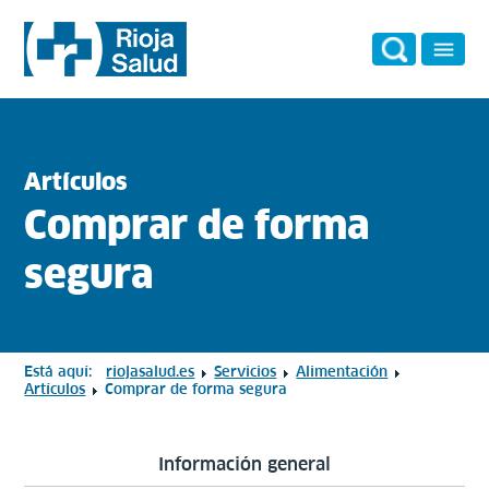
Artículos
Comprar de forma
segura
Está aquí:
riojasalud.es
Servicios
Alimentación
Artículos
Comprar de forma segura
Información general