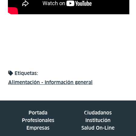
Etiquetas:
Alimentación - Información general
Portada
Ciudadanos
Profesionales
Institución
Empresas
Salud On-Line