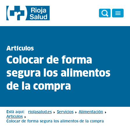
Artículos
Colocar de forma
segura los alimentos
de la compra
Está aquí:
riojasalud.es
Servicios
Alimentación
Artículos
Colocar de forma segura los alimentos de la compra