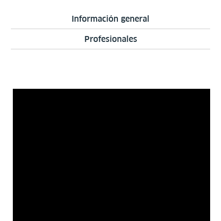
Información general
Profesionales