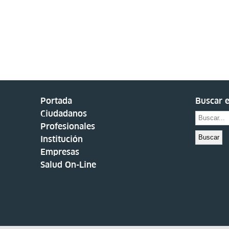
Portada
Buscar e
Ciudadanos
Profesionales
Buscar
Institución
Empresas
Salud On-Line