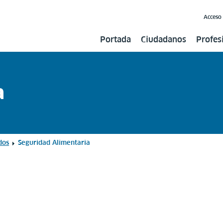
Acceso
Portada
Ciudadanos
Profes
a
dos
Seguridad Alimentaria