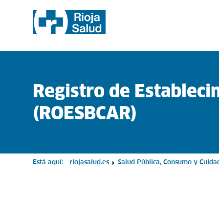
Registro de Estableci
(ROESBCAR)
Está aquí:
riojasalud.es
Salud Pública, Consumo y Cuida