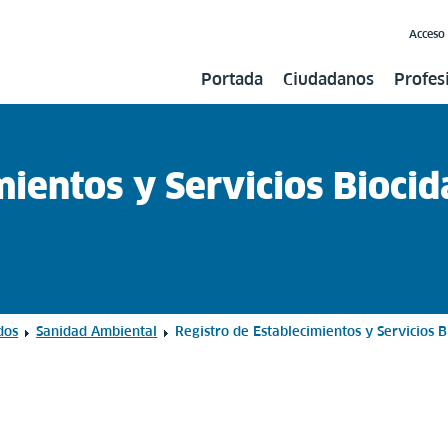
Acceso
Portada
Ciudadanos
Profes
mientos y Servicios Biocid
dos
Sanidad Ambiental
Registro de Establecimientos y Servicios 