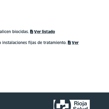
licen biocidas.
Ver listado
 instalaciones fijas de tratamiento.
Ver