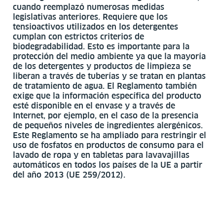
cuando reemplazó numerosas medidas
legislativas anteriores. Requiere que los
tensioactivos utilizados en los detergentes
cumplan con estrictos criterios de
biodegradabilidad. Esto es importante para la
protección del medio ambiente ya que la mayoría
de los detergentes y productos de limpieza se
liberan a través de tuberías y se tratan en plantas
de tratamiento de agua. El Reglamento también
exige que la información específica del producto
esté disponible en el envase y a través de
Internet, por ejemplo, en el caso de la presencia
de pequeños niveles de ingredientes alergénicos.
Este Reglamento se ha ampliado para restringir el
uso de fosfatos en productos de consumo para el
lavado de ropa y en tabletas para lavavajillas
automáticos en todos los países de la UE a partir
del año 2013 (UE 259/2012).