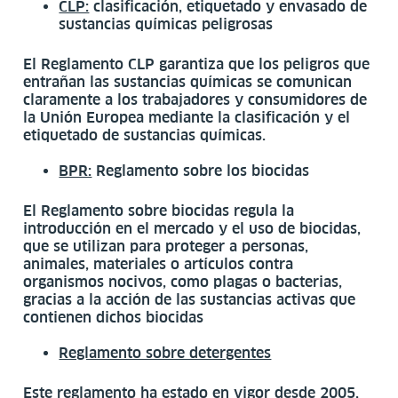
CLP:
clasificación, etiquetado y envasado de
sustancias químicas peligrosas
El Reglamento CLP garantiza que los peligros que
entrañan las sustancias químicas se comunican
claramente a los trabajadores y consumidores de
la Unión Europea mediante la clasificación y el
etiquetado de sustancias químicas.
BPR:
Reglamento sobre los biocidas
El Reglamento sobre biocidas regula la
introducción en el mercado y el uso de biocidas,
que se utilizan para proteger a personas,
animales, materiales o artículos contra
organismos nocivos, como plagas o bacterias,
gracias a la acción de las sustancias activas que
contienen dichos biocidas
Reglamento sobre detergentes
Este reglamento ha estado en vigor desde 2005,