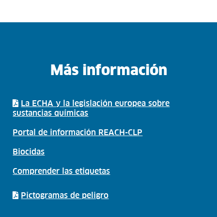
Más información
La ECHA y la legislación europea sobre
sustancias químicas
Portal de información REACH-CLP
Biocidas
Comprender las etiquetas
Pictogramas de peligro