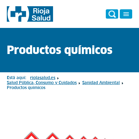
Productos químicos
Está aquí:
riojasalud.es
Salud Pública, Consumo y Cuidados
Sanidad Ambiental
Productos químicos