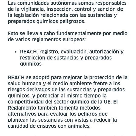
Las comunidades autónomas somos responsables
de la vigilancia, inspección, control y sanción de
la legislación relacionada con las sustancias y
preparados químicos peligrosos.
Esto se lleva a cabo fundamentalmente por medio
de varios reglamentos europeos:
REACH:
registro, evaluación, autorización y
restricción de sustancias y preparados
químicos
REACH se adoptó para mejorar la protección de la
salud humana y el medio ambiente frente a los
riesgos derivados de las sustancias y preparados
químicos, y potenciar al mismo tiempo la
competitividad del sector químico de la UE. El
Reglamento también fomenta métodos
alternativos para evaluar los peligros que
plantean las sustancias con vistas a reducir la
cantidad de ensayos con animales.