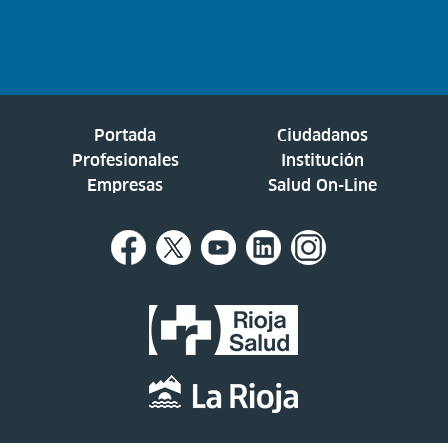
Portada
Ciudadanos
Profesionales
Institución
Empresas
Salud On-Line