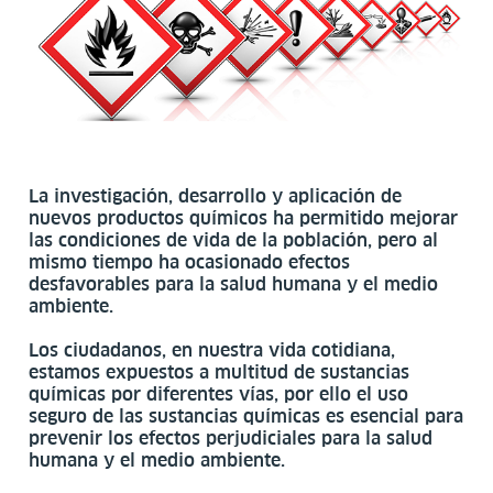
La investigación, desarrollo y aplicación de
nuevos productos químicos ha permitido mejorar
las condiciones de vida de la población, pero al
mismo tiempo ha ocasionado efectos
desfavorables para la salud humana y el medio
ambiente.
Los ciudadanos, en nuestra vida cotidiana,
estamos expuestos a multitud de sustancias
químicas por diferentes vías, por ello el uso
seguro de las sustancias químicas es esencial para
prevenir los efectos perjudiciales para la salud
humana y el medio ambiente.