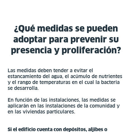
¿Qué medidas se pueden
adoptar para prevenir su
presencia y proliferación?
Las medidas deben tender a evitar el
estancamiento del agua, el acúmulo de nutrientes
y el rango de temperaturas en el cual la bacteria
se desarrolla.
En función de las instalaciones, las medidas se
aplicarán en las instalaciones de la comunidad y
en las viviendas particulares.
Si el edificio cuenta con depósitos, aljibes o