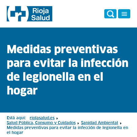
Medidas preventivas
para evitar la infección
de legionella en el
hogar
Está aquí:
riojasalud.es
Salud Pública, Consumo y Cuidados
Sanidad Ambiental
Medidas preventivas para evitar la infección de legionella en
el hogar