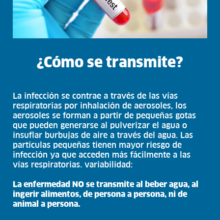
¿Cómo se transmite?
La infección se contrae a través de las vías
respiratorias por inhalación de aerosoles, los
aerosoles se forman a partir de pequeñas gotas
que pueden generarse al pulverizar el agua o
insuflar burbujas de aire a través del agua. Las
partículas pequeñas tienen mayor riesgo de
infección ya que acceden más fácilmente a las
vías respiratorias. variabilidad:
La enfermedad NO se transmite al beber agua, al
ingerir alimentos, de persona a persona, ni de
animal a persona.