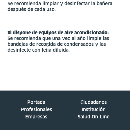
Se recomienda limpiar y desinfectar la bañera
después de cada uso.
Si dispone de equipos de aire acondicionado:
Se recomienda que una vez al año limpie las
bandejas de recogida de condensados y las
desinfecte con lejía diluida.
Portada
Ciudadanos
Profesionales
Institución
Empresas
Salud On-Line