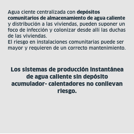
Agua ciente centralizada con
depósitos
comunitarios de almacenamiento de agua caliente
y distribución a las viviendas, pueden suponer un
foco de infección y colonizar desde allí las duchas
de las viviendas.
El riesgo en instalaciones comunitarias puede ser
mayor y requieren de un correcto mantenimiento.
Los sistemas de producción instantánea
de agua caliente sin depósito
acumulador- calentadores no conllevan
riesgo.