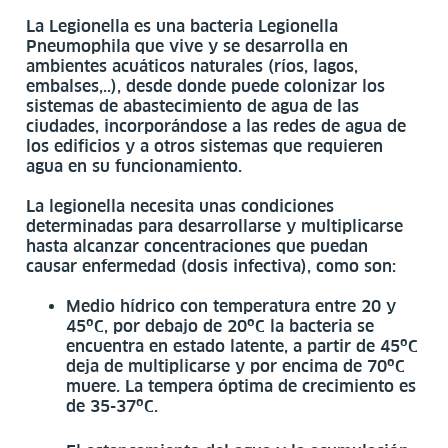
La Legionella es una bacteria Legionella
Pneumophila que vive y se desarrolla en
ambientes acuáticos naturales (ríos, lagos,
embalses,..), desde donde puede colonizar los
sistemas de abastecimiento de agua de las
ciudades, incorporándose a las redes de agua de
los edificios y a otros sistemas que requieren
agua en su funcionamiento.
La legionella necesita unas condiciones
determinadas para desarrollarse y multiplicarse
hasta alcanzar concentraciones que puedan
causar enfermedad (dosis infectiva), como son:
Medio hídrico con temperatura entre 20 y
45ºC, por debajo de 20ºC la bacteria se
encuentra en estado latente, a partir de 45ºC
deja de multiplicarse y por encima de 70ºC
muere. La tempera óptima de crecimiento es
de 35-37ºC.