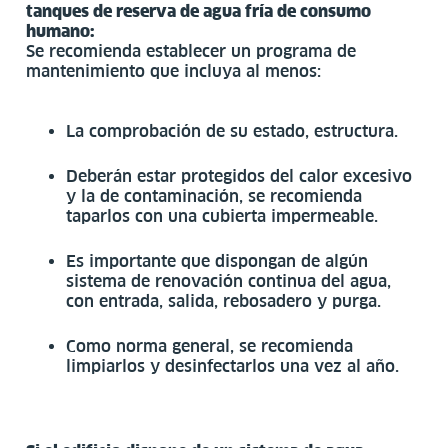
tanques de reserva de agua fría de consumo
humano:
Se recomienda establecer un programa de
mantenimiento que incluya al menos:
La comprobación de su estado, estructura.
Deberán estar protegidos del calor excesivo
y la de contaminación, se recomienda
taparlos con una cubierta impermeable.
Es importante que dispongan de algún
sistema de renovación continua del agua,
con entrada, salida, rebosadero y purga.
Como norma general, se recomienda
limpiarlos y desinfectarlos una vez al año.