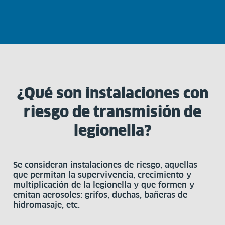
¿Qué son instalaciones con
riesgo de transmisión de
legionella?
Se consideran instalaciones de riesgo, aquellas
que permitan la supervivencia, crecimiento y
multiplicación de la legionella y que formen y
emitan aerosoles: grifos, duchas, bañeras de
hidromasaje, etc.