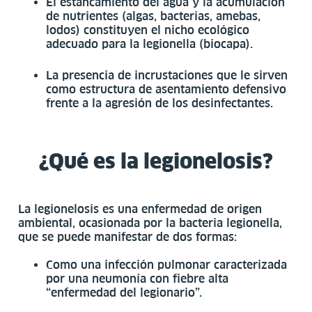
El estancamiento del agua y la acumulación
de nutrientes (algas, bacterias, amebas,
lodos) constituyen el nicho ecológico
adecuado para la legionella (biocapa).
La presencia de incrustaciones que le sirven
como estructura de asentamiento defensivo
frente a la agresión de los desinfectantes.
¿Qué es la legionelosis?
La legionelosis es una enfermedad de origen
ambiental, ocasionada por la bacteria legionella,
que se puede manifestar de dos formas:
Como una infección pulmonar caracterizada
por una neumonía con fiebre alta
“enfermedad del legionario”.