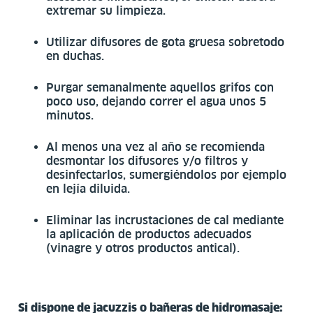
extremar su limpieza.
Utilizar difusores de gota gruesa sobretodo
en duchas.
Purgar semanalmente aquellos grifos con
poco uso, dejando correr el agua unos 5
minutos.
Al menos una vez al año se recomienda
desmontar los difusores y/o filtros y
desinfectarlos, sumergiéndolos por ejemplo
en lejía diluida.
Eliminar las incrustaciones de cal mediante
la aplicación de productos adecuados
(vinagre y otros productos antical).
Si dispone de jacuzzis o bañeras de hidromasaje: