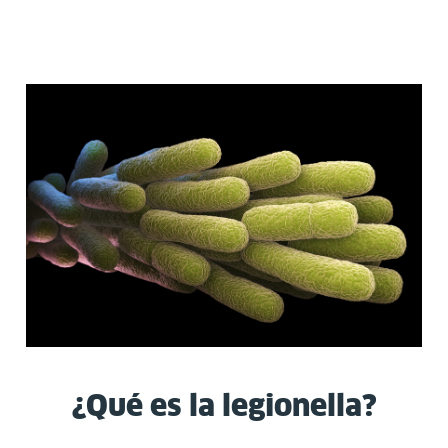
¿Qué es la legionella?