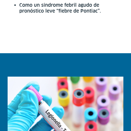
Como un síndrome febril agudo de
pronóstico leve “fiebre de Pontiac”.