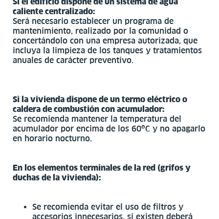
Si el edificio dispone de un sistema de agua
caliente centralizado:
Será necesario establecer un programa de
mantenimiento, realizado por la comunidad o
concertándolo con una empresa autorizada, que
incluya la limpieza de los tanques y tratamientos
anuales de carácter preventivo.
Si la vivienda dispone de un termo eléctrico o
caldera de combustión con acumulador:
Se recomienda mantener la temperatura del
acumulador por encima de los 60ºC y no apagarlo
en horario nocturno.
En los elementos terminales de la red (grifos y
duchas de la vivienda):
Se recomienda evitar el uso de filtros y
accesorios innecesarios, si existen deberá