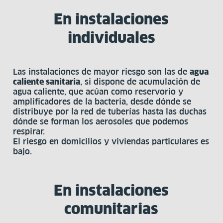
En instalaciones
individuales
Las instalaciones de mayor riesgo son las de
agua
caliente sanitaria
, si dispone de acumulación de
agua caliente, que acúan como reservorio y
amplificadores de la bacteria, desde dónde se
distribuye por la red de tuberías hasta las duchas
dónde se forman los aerosoles que podemos
respirar.
El riesgo en domicilios y viviendas particulares es
bajo.
En instalaciones
comunitarias