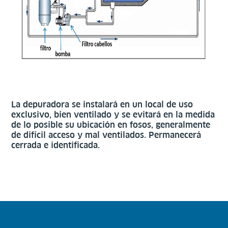
La depuradora se instalará en un local de uso
exclusivo, bien ventilado y se evitará en la medida
de lo posible su ubicación en fosos, generalmente
de difícil acceso y mal ventilados. Permanecerá
cerrada e identificada.