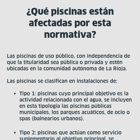
¿Qué piscinas están
afectadas por esta
normativa?
Las piscinas de uso público, con independencia de
que la titularidad sea pública o privada y estén
ubicadas en la comunidad autónoma de La Rioja.
Las piscinas se clasifican en instalaciones de:
Tipo 1: piscinas cuyo principal objetivo es la
actividad relacionada con el agua, se incluyen
en esta tipología las piscinas públicas
municipales, los parques acuáticos, de ocio o
spas (balnearios urbanos).
Tipo 2: piscinas que actúan como servicio
suplementario al objetivo principal, se