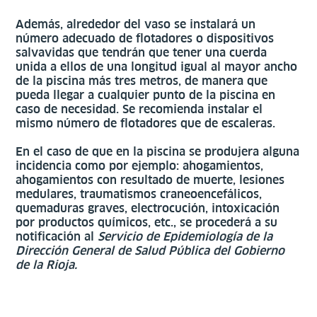
Además, alrededor del vaso se instalará un
número adecuado de flotadores o dispositivos
salvavidas que tendrán que tener una cuerda
unida a ellos de una longitud igual al mayor ancho
de la piscina más tres metros, de manera que
pueda llegar a cualquier punto de la piscina en
caso de necesidad. Se recomienda instalar el
mismo número de flotadores que de escaleras.
En el caso de que en la piscina se produjera alguna
incidencia como por ejemplo: ahogamientos,
ahogamientos con resultado de muerte, lesiones
medulares, traumatismos craneoencefálicos,
quemaduras graves, electrocución, intoxicación
por productos químicos, etc., se procederá a su
notificación al
Servicio de Epidemiología de la
Dirección General de Salud Pública del Gobierno
de la Rioja.