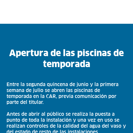
Apertura de las piscinas de
temporada
Entre la segunda quincena de junio y la primera
semana de julio se abren las piscinas de
temporada en la CAR, previa comunicación por
parte del titular.
Antes de abrir al público se realiza la puesta a
punto de toda la instalación y una vez en uso se
realizan controles de la calidad del agua del vaso y
del estado de resto de las instalaciones