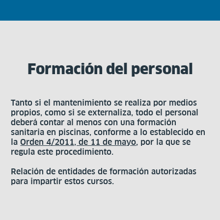
Formación del personal
Tanto si el mantenimiento se realiza por medios
propios, como si se externaliza, todo el personal
deberá contar al menos con una formación
sanitaria en piscinas, conforme a lo establecido en
la
Orden 4/2011, de 11 de mayo
, por la que se
regula este procedimiento.
Relación de entidades de formación autorizadas
para impartir estos cursos.