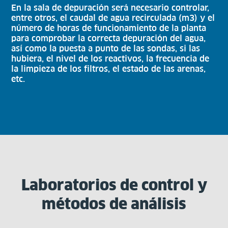
En la sala de depuración será necesario controlar,
entre otros, el caudal de agua recirculada (m3) y el
número de horas de funcionamiento de la planta
para comprobar la correcta depuración del agua,
así como la puesta a punto de las sondas, si las
hubiera, el nivel de los reactivos, la frecuencia de
la limpieza de los filtros, el estado de las arenas,
etc.
Laboratorios de control y
métodos de análisis