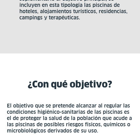
incluyen en esta tipología las piscinas de
hoteles, alojamientos turísticos, residencias,
campings y terapéuticas.
¿Con qué objetivo?
El objetivo que se pretende alcanzar al regular las
condiciones higiénico-sanitarias de las piscinas es
el de proteger la salud de la población que acude a
las piscinas de posibles riesgos físicos, químicos o
microbiológicos derivados de su uso.