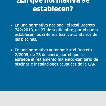
¿En qué normativa se
establecen?
En una normativa nacional: el Real Decreto
742/2013, de 27 de septiembre, por el que se
establecen los criterios técnico-sanitarios de
las piscinas.
En una normativa autonómica: el Decreto
2/2005, de 28 de enero, por el que se
aprueba el reglamento higiénico-sanitario de
piscinas e instalaciones acuáticas de la CAR.