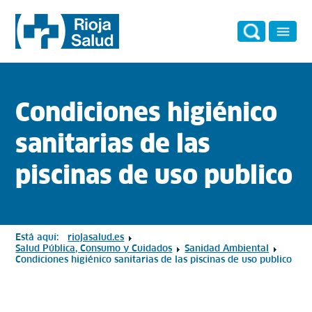
Condiciones higiénico
sanitarias de las
piscinas de uso publico
Está aquí:
riojasalud.es
Salud Pública, Consumo y Cuidados
Sanidad Ambiental
Condiciones higiénico sanitarias de las piscinas de uso publico