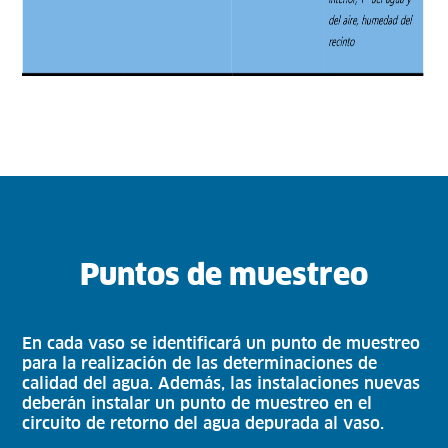
Puntos de muestreo
En cada vaso se identificará un punto de muestreo
para la realización de las determinaciones de
calidad del agua. Además, las instalaciones nuevas
deberán instalar un punto de muestreo en el
circuito de retorno del agua depurada al vaso.