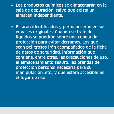
Los productos químicos se almacenarán en la
sala de depuración, salvo que exista un
almacén independiente.
Estarán identificados y permanecerán en sus
envases originales. Cuando se trate de
líquidos se pondrán sobre una cubeta de
protección para evitar derrames. Los que
sean peligrosos irán acompañados de la ficha
de datos de seguridad, información que
contiene, entre otras, las precauciones de uso,
el almacenamiento seguro, las prendas de
protección personal necesaria para su
manipulación, etc., y que estará accesible en
el lugar de uso.