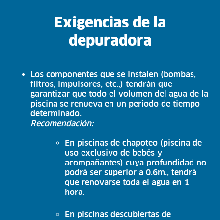
Exigencias de la
depuradora
Los componentes que se instalen (bombas,
filtros, impulsores, etc.,) tendrán que
garantizar que todo el volumen del agua de la
piscina se renueva en un periodo de tiempo
determinado.
Recomendación:
En piscinas de chapoteo (piscina de
uso exclusivo de bebés y
acompañantes) cuya profundidad no
podrá ser superior a 0.6m., tendrá
que renovarse toda el agua en 1
hora.
En piscinas descubiertas de