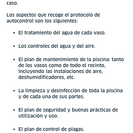
caso.
Los aspectos que recoge el protocolo de
autocontrol son los siguientes:
El tratamiento del agua de cada vaso.
Los controles del agua y del aire.
El plan de mantenimiento de la piscina: tanto
de los vasos como de todo el recinto,
incluyendo las instalaciones de aire,
deshumidificadores, etc.
La limpieza y desinfección de toda la piscina
y de cada una de sus partes.
El plan de seguridad y buenas prácticas de
utilización y uso.
El plan de control de plagas.