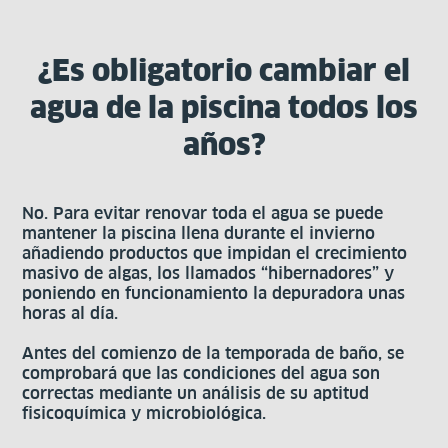
¿Es obligatorio cambiar el
agua de la piscina todos los
años?
No. Para evitar renovar toda el agua se puede
mantener la piscina llena durante el invierno
añadiendo productos que impidan el crecimiento
masivo de algas, los llamados “hibernadores” y
poniendo en funcionamiento la depuradora unas
horas al día.
Antes del comienzo de la temporada de baño, se
comprobará que las condiciones del agua son
correctas mediante un análisis de su aptitud
fisicoquímica y microbiológica.