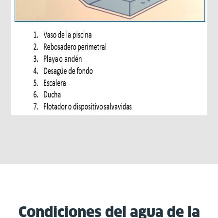
Condiciones del agua de la