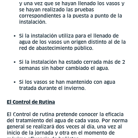
y una vez que se hayan llenado los vasos y
se hayan realizado las pruebas
correspondientes a la puesta a punto de la
instalación.
Si la instalación utiliza para el llenado de
agua de los vasos un origen distinto al de la
red de abastecimiento público.
Si la instalación ha estado cerrada más de 2
semanas sin haber cambiado el agua.
Si los vasos se han mantenido con agua
tratada durante el invierno.
El Control de Rutina
El Control de rutina pretende conocer la eficacia
del tratamiento del agua de cada vaso. Por norma
general se realizará dos veces al día, una vez al
inicio de la jornada y otra en el momento de