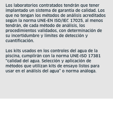
Los laboratorios contratados tendrán que tener
implantado un sistema de garantía de calidad. Los
que no tengan los métodos de análisis acreditados
según la norma UNE-EN ISO/IEC 17025, al menos
tendrán, de cada método de análisis, los
procedimientos validados, con determinación de
su incertidumbre y límites de detección y
cuantificación.
Los kits usados en los controles del agua de la
piscina, cumplirán con la norma UNE-ISO 17381
“calidad del agua. Selección y aplicación de
métodos que utilizan kits de ensayo listos para
usar en el análisis del agua” o norma análoga.