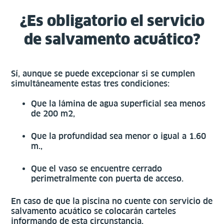
¿Es obligatorio el servicio
de salvamento acuático?
Sí, aunque se puede excepcionar si se cumplen
simultáneamente estas tres condiciones:
Que la lámina de agua superficial sea menos
de 200 m2,
Que la profundidad sea menor o igual a 1.60
m.,
Que el vaso se encuentre cerrado
perimetralmente con puerta de acceso.
En caso de que la piscina no cuente con servicio de
salvamento acuático se colocarán carteles
informando de esta circunstancia.