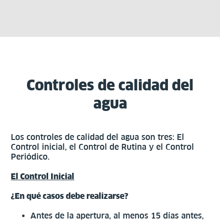
Controles de calidad del
agua
Los controles de calidad del agua son tres: El
Control inicial, el Control de Rutina y el Control
Periódico.
El Control Inicial
¿En qué casos debe realizarse?
Antes de la apertura, al menos 15 días antes,