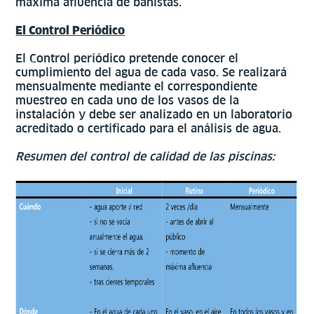
máxima afluencia de bañistas.
El Control Periódico
El Control periódico pretende conocer el
cumplimiento del agua de cada vaso. Se realizará
mensualmente mediante el correspondiente
muestreo en cada uno de los vasos de la
instalación y debe ser analizado en un laboratorio
acreditado o certificado para el análisis de agua.
Resumen del control de calidad de las piscinas: