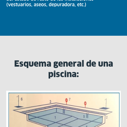
(vestuarios, aseos, depuradora, etc.)
Esquema general de una
piscina: