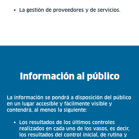
La gestión de proveedores y de servicios.
Información al público
La información se pondrá a disposición del público
en un lugar accesible y fácilmente visible y
contendrá, al menos la siguiente:
Los resultados de los últimos controles
realizados en cada uno de los vasos, es decir,
los resultados del control inicial, de rutina y