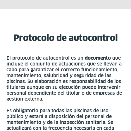
Protocolo de autocontrol
El protocolo de autocontrol es un
documento
que
incluye el conjunto de actuaciones que se llevan a
cabo para garantizar el correcto funcionamiento,
mantenimiento, salubridad y seguridad de las
piscinas. Su elaboración es responsabilidad de los
titulares aunque en su ejecución puede intervenir
personal dependiente del titular o de empresas de
gestión externa.
Es obligatorio para todas las piscinas de uso
público y estará a disposición del personal de
mantenimiento y de la inspección sanitaria. Se
actualizará con la frecuencia necesaria en cada