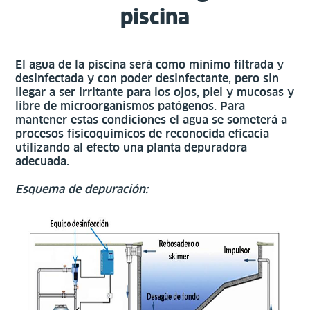
piscina
El agua de la piscina será como mínimo filtrada y
desinfectada y con poder desinfectante, pero sin
llegar a ser irritante para los ojos, piel y mucosas y
libre de microorganismos patógenos. Para
mantener estas condiciones el agua se someterá a
procesos fisicoquímicos de reconocida eficacia
utilizando al efecto una planta depuradora
adecuada.
Esquema de depuración: