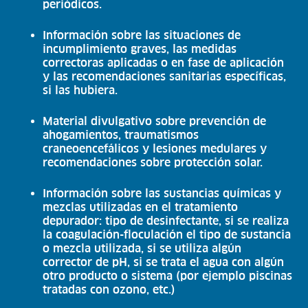
periódicos.
Información sobre las situaciones de
incumplimiento graves, las medidas
correctoras aplicadas o en fase de aplicación
y las recomendaciones sanitarias específicas,
si las hubiera.
Material divulgativo sobre prevención de
ahogamientos, traumatismos
craneoencefálicos y lesiones medulares y
recomendaciones sobre protección solar.
Información sobre las sustancias químicas y
mezclas utilizadas en el tratamiento
depurador: tipo de desinfectante, si se realiza
la coagulación-floculación el tipo de sustancia
o mezcla utilizada, si se utiliza algún
corrector de pH, si se trata el agua con algún
otro producto o sistema (por ejemplo piscinas
tratadas con ozono, etc.)