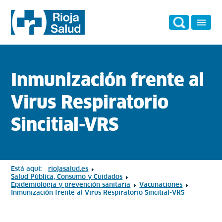
Inmunización frente al
Virus Respiratorio
Sincitial-VRS
Está aquí:
riojasalud.es
Salud Pública, Consumo y Cuidados
Epidemiología y prevención sanitaria
Vacunaciones
Inmunización frente al Virus Respiratorio Sincitial-VRS