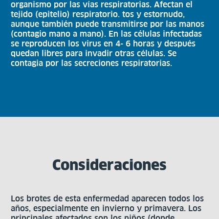
organismo por las vías respiratorias. Afectan el
tejido (epitelio) respiratorio. tos y estornudo,
aunque también puede transmitirse por las manos
(contagio mano a mano). En las células infectadas
se reproducen los virus en 4- 6 horas y después
quedan libres para invadir otras células. Se
contagia por las secreciones respiratorias.
Consideraciones
Los brotes de esta enfermedad aparecen todos los
años, especialmente en invierno y primavera. Los
principales afectados son los niños (donde