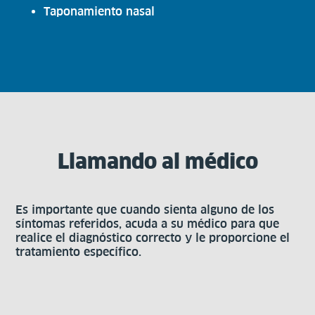
Taponamiento nasal
Llamando al médico
Es importante que cuando sienta alguno de los
síntomas referidos, acuda a su médico para que
realice el diagnóstico correcto y le proporcione el
tratamiento específico.