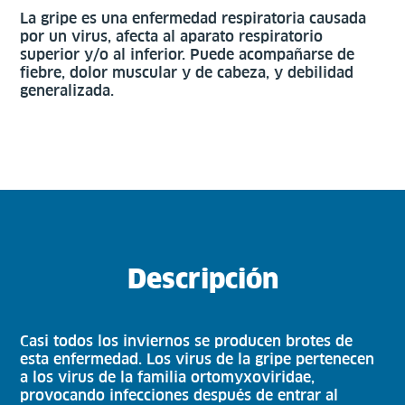
La gripe es una enfermedad respiratoria causada
por un virus, afecta al aparato respiratorio
superior y/o al inferior. Puede acompañarse de
fiebre, dolor muscular y de cabeza, y debilidad
generalizada.
Descripción
Casi todos los inviernos se producen brotes de
esta enfermedad. Los virus de la gripe pertenecen
a los virus de la familia ortomyxoviridae,
provocando infecciones después de entrar al