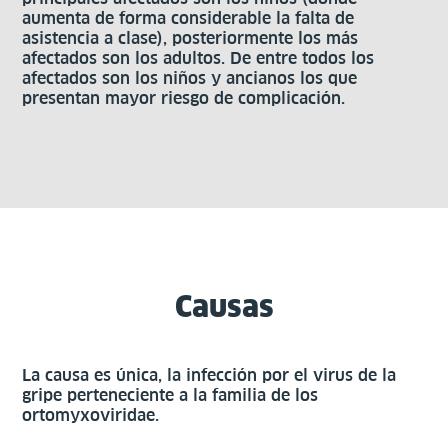
aumenta de forma considerable la falta de
asistencia a clase), posteriormente los más
afectados son los adultos. De entre todos los
afectados son los niños y ancianos los que
presentan mayor riesgo de complicación.
Causas
La causa es única, la infección por el virus de la
gripe perteneciente a la familia de los
ortomyxoviridae.