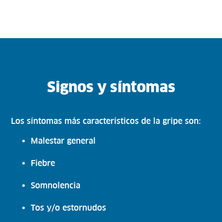
Signos y síntomas
Los síntomas más característicos de la gripe son:
Malestar general
Fiebre
Somnolencia
Tos y/o estornudos