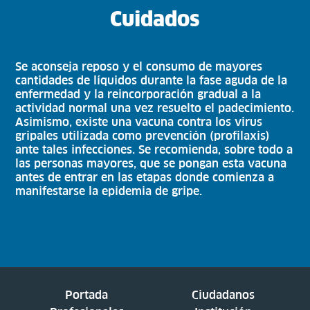
Cuidados
Se aconseja reposo y el consumo de mayores
cantidades de líquidos durante la fase aguda de la
enfermedad y la reincorporación gradual a la
actividad normal una vez resuelto el padecimiento.
Asimismo, existe una vacuna contra los virus
gripales utilizada como prevención (profilaxis)
ante tales infecciones. Se recomienda, sobre todo a
las personas mayores, que se pongan esta vacuna
antes de entrar en las etapas donde comienza a
manifestarse la epidemia de gripe.
Portada
Ciudadanos