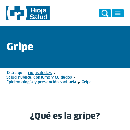
Gripe
Está aquí:
riojasalud.es
Salud Pública, Consumo y Cuidados
Epidemiología y prevención sanitaria
Gripe
¿Qué es la gripe?