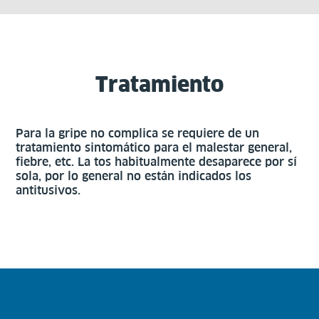
Tratamiento
Para la gripe no complica se requiere de un
tratamiento sintomático para el malestar general,
fiebre, etc. La tos habitualmente desaparece por sí
sola, por lo general no están indicados los
antitusivos.