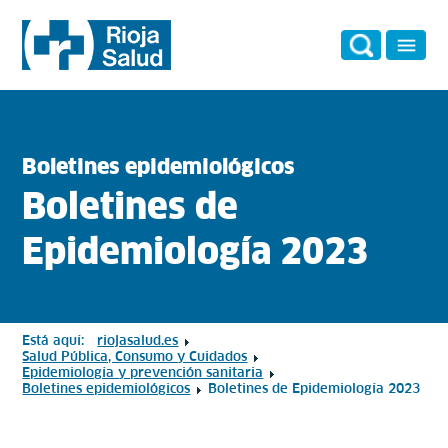
Boletines epidemiológicos
Boletines de
Epidemiología 2023
Está aquí:
riojasalud.es
Salud Pública, Consumo y Cuidados
Epidemiología y prevención sanitaria
Boletines epidemiológicos
Boletines de Epidemiología 2023