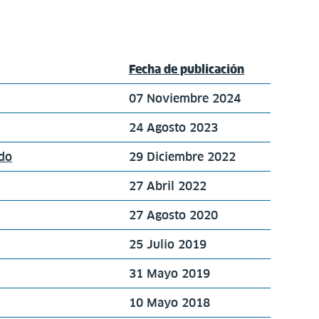
Fecha de publicación
07 Noviembre 2024
24 Agosto 2023
ido
29 Diciembre 2022
27 Abril 2022
27 Agosto 2020
25 Julio 2019
31 Mayo 2019
10 Mayo 2018