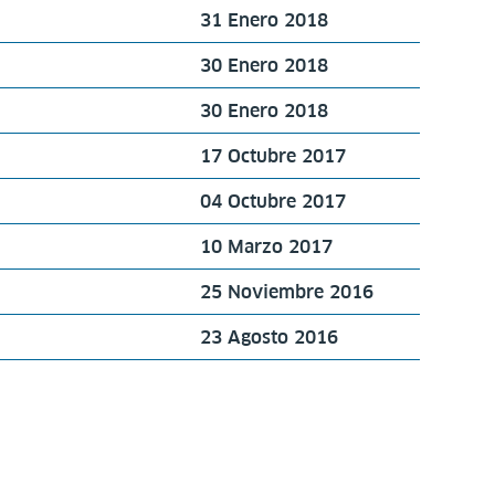
31 Enero 2018
30 Enero 2018
30 Enero 2018
17 Octubre 2017
04 Octubre 2017
10 Marzo 2017
25 Noviembre 2016
23 Agosto 2016