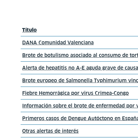
Título
DANA Comunidad Valenciana
Brote de botulismo asociado al consumo de tort
Alerta de hepatitis no A-E aguda grave de cau
Brote europeo de Salmonella Typhimurium vinc
Fiebre Hemorrágica por virus Crimea-Congo
Información sobre el brote de enfermedad por v
Primeros casos de Dengue Autóctono en Españ
Otras alertas de interés