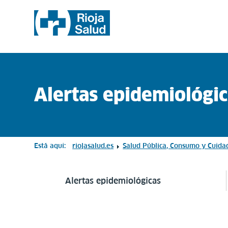
Alertas epidemiológic
Está aquí:
riojasalud.es
Salud Pública, Consumo y Cuida
Alertas epidemiológicas