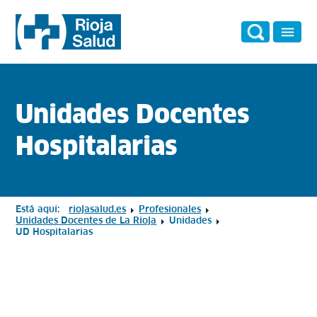
Unidades Docentes
Hospitalarias
Está aquí:
riojasalud.es
Profesionales
Unidades Docentes de La Rioja
Unidades
UD Hospitalarias