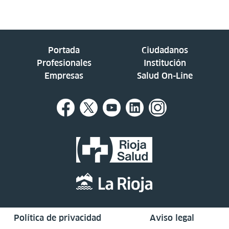
Portada
Ciudadanos
Profesionales
Institución
Empresas
Salud On-Line
Política de privacidad
Aviso legal