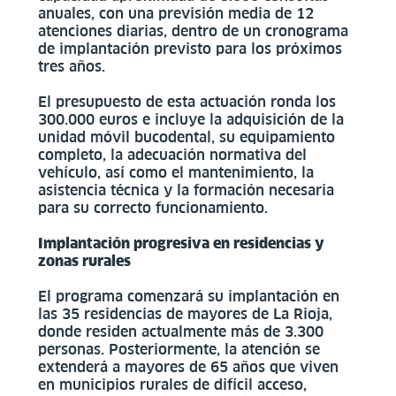
anuales, con una previsión media de 12
atenciones diarias, dentro de un cronograma
de implantación previsto para los próximos
tres años.
El presupuesto de esta actuación ronda los
300.000 euros e incluye la adquisición de la
unidad móvil bucodental, su equipamiento
completo, la adecuación normativa del
vehículo, así como el mantenimiento, la
asistencia técnica y la formación necesaria
para su correcto funcionamiento.
Implantación progresiva en residencias y
zonas rurales
El programa comenzará su implantación en
las 35 residencias de mayores de La Rioja,
donde residen actualmente más de 3.300
personas. Posteriormente, la atención se
extenderá a mayores de 65 años que viven
en municipios rurales de difícil acceso,