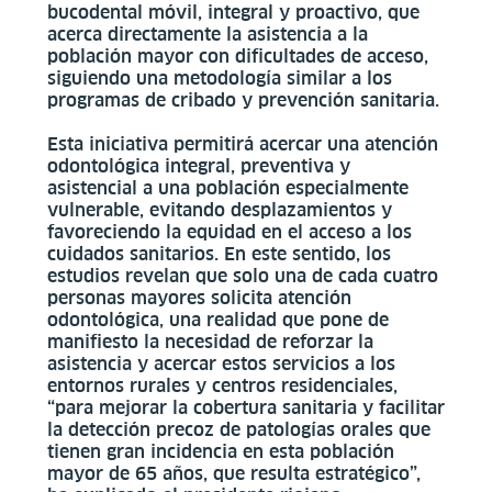
bucodental móvil, integral y proactivo, que
acerca directamente la asistencia a la
población mayor con dificultades de acceso,
siguiendo una metodología similar a los
programas de cribado y prevención sanitaria.
Esta iniciativa permitirá acercar una atención
odontológica integral, preventiva y
asistencial a una población especialmente
vulnerable, evitando desplazamientos y
favoreciendo la equidad en el acceso a los
cuidados sanitarios. En este sentido, los
estudios revelan que solo una de cada cuatro
personas mayores solicita atención
odontológica, una realidad que pone de
manifiesto la necesidad de reforzar la
asistencia y acercar estos servicios a los
entornos rurales y centros residenciales,
“para mejorar la cobertura sanitaria y facilitar
la detección precoz de patologías orales que
tienen gran incidencia en esta población
mayor de 65 años, que resulta estratégico”,