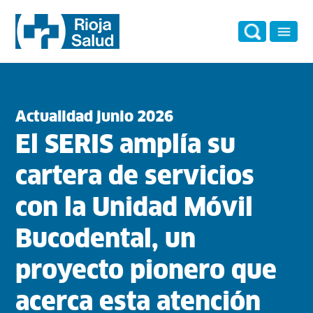
Actualidad junio 2026
El SERIS amplía su
cartera de servicios
con la Unidad Móvil
Bucodental, un
proyecto pionero que
acerca esta atención