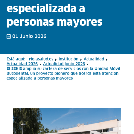
especializada a
personas mayores
01 Junio 2026
Está aquí:
riojasalud.es
Institución
Actualidad
Actualidad 2026
Actualidad junio 2026
El SERIS amplía su cartera de servicios con la Unidad Móvil
Bucodental, un proyecto pionero que acerca esta atención
especializada a personas mayores