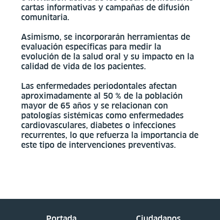
cartas informativas y campañas de difusión
comunitaria.
Asimismo, se incorporarán herramientas de
evaluación específicas para medir la
evolución de la salud oral y su impacto en la
calidad de vida de los pacientes.
Las enfermedades periodontales afectan
aproximadamente al 50 % de la población
mayor de 65 años y se relacionan con
patologías sistémicas como enfermedades
cardiovasculares, diabetes o infecciones
recurrentes, lo que refuerza la importancia de
este tipo de intervenciones preventivas.
Portada
Ciudadanos