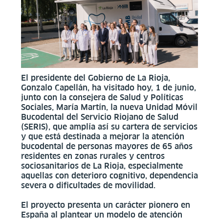
El presidente del Gobierno de La Rioja,
Gonzalo Capellán, ha visitado hoy, 1 de junio,
junto con la consejera de Salud y Políticas
Sociales, María Martín, la nueva Unidad Móvil
Bucodental del Servicio Riojano de Salud
(SERIS), que amplía así su cartera de servicios
y que está destinada a mejorar la atención
bucodental de personas mayores de 65 años
residentes en zonas rurales y centros
sociosanitarios de La Rioja, especialmente
aquellas con deterioro cognitivo, dependencia
severa o dificultades de movilidad.
El proyecto presenta un carácter pionero en
España al plantear un modelo de atención