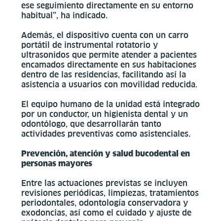
ese seguimiento directamente en su entorno
habitual”, ha indicado.
Además, el dispositivo cuenta con un carro
portátil de instrumental rotatorio y
ultrasonidos que permite atender a pacientes
encamados directamente en sus habitaciones
dentro de las residencias, facilitando así la
asistencia a usuarios con movilidad reducida.
El equipo humano de la unidad está integrado
por un conductor, un higienista dental y un
odontólogo, que desarrollarán tanto
actividades preventivas como asistenciales.
Prevención, atención y salud bucodental en
personas mayores
Entre las actuaciones previstas se incluyen
revisiones periódicas, limpiezas, tratamientos
periodontales, odontología conservadora y
exodoncias, así como el cuidado y ajuste de