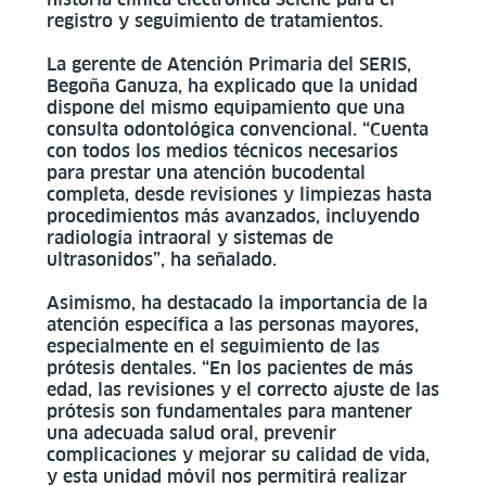
registro y seguimiento de tratamientos.
La gerente de Atención Primaria del SERIS,
Begoña Ganuza, ha explicado que la unidad
dispone del mismo equipamiento que una
consulta odontológica convencional. “Cuenta
con todos los medios técnicos necesarios
para prestar una atención bucodental
completa, desde revisiones y limpiezas hasta
procedimientos más avanzados, incluyendo
radiología intraoral y sistemas de
ultrasonidos”, ha señalado.
Asimismo, ha destacado la importancia de la
atención específica a las personas mayores,
especialmente en el seguimiento de las
prótesis dentales. “En los pacientes de más
edad, las revisiones y el correcto ajuste de las
prótesis son fundamentales para mantener
una adecuada salud oral, prevenir
complicaciones y mejorar su calidad de vida,
y esta unidad móvil nos permitirá realizar